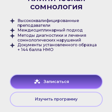
сомнология
Высококвалифицированные
преподаватели
Междисциплинарный подход
Методы диагностики и лечения
сомнологических нарушений
Документы установленного образца
+ 144 балла НМО
Записаться
Изучить программу