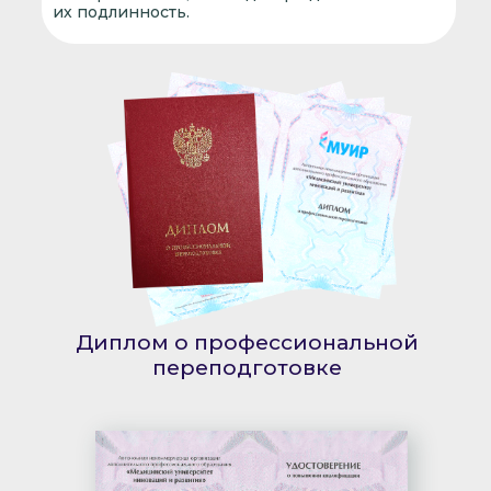
их подлинность.
Диплом о профессиональной
переподготовке