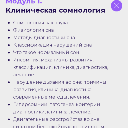
Модуль 1.
Клиническая сомнология
Сомнология как наука.
Физиология сна.
Методы диагностики сна.
Классификация нарушений сна.
Что такое нормальный сон.
Инсомния: механизмы развития,
классификация, клиника, диагностика,
лечение.
Нарушение дыхания во сне: причины
развития, клиника, диагностика,
современные методы лечения.
Гиперсомнии: патогенез, критерии
диагностики, клиника, лечение.
Двигательные расстройства во сне:
синдром беспокойных ног, синдром