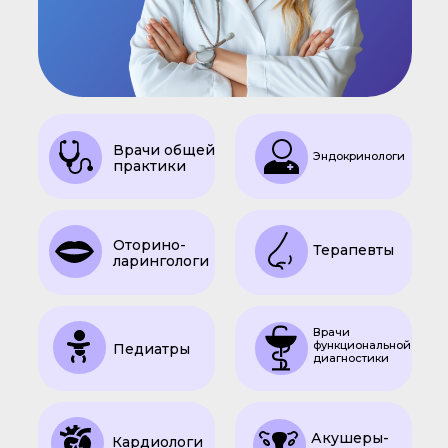
Врачи общей
Эндокринологи
практики
Оторино-
Терапевты
ларингологи
Врачи
функциональной
Педиатры
диагностики
Акушеры-
Кардиологи