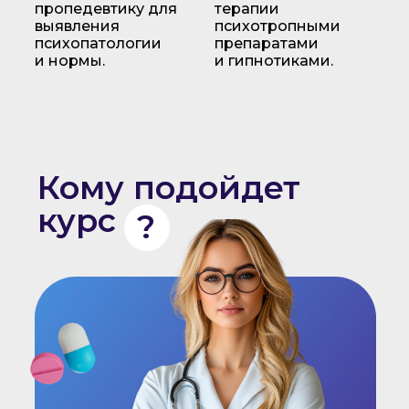
пропедевтику для
терапии
выявления
психотропными
психопатологии
препаратами
и нормы.
и гипнотиками.
Кому подойдет
курс
?