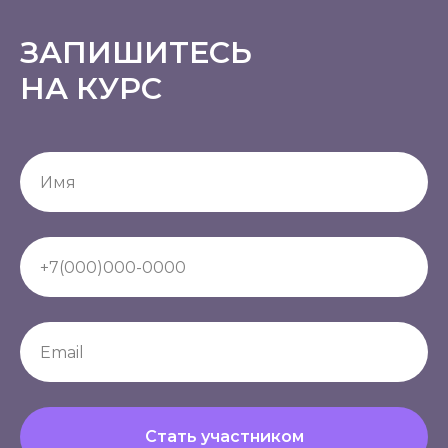
ЗАПИШИТЕСЬ
НА КУРС
Стать участником