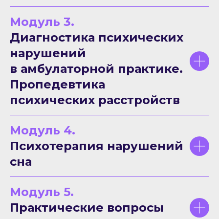
Модуль 3.
Диагностика психических
нарушений
в амбулаторной практике.
Пропедевтика
психических расстройств
Модуль 4.
Психотерапия нарушений
сна
Модуль 5.
Практические вопросы