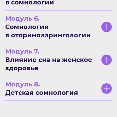
в сомнологии
Модуль 6.
Сомнология
в оториноларингологии
Модуль 7.
Влияние сна на женское
здоровье
Модуль 8.
Детская сомнология