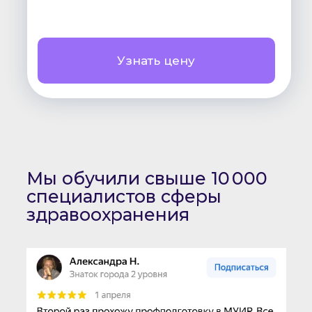
Узнать цену
Мы обучили свыше 10 000
специалистов сферы
здравоохранения