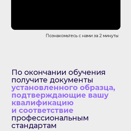
Познакомьтесь с нами за 2 минуты
По окончании обучения
получите документы
установленного образца,
подтверждающие вашу
квалификацию
и соответствие
профессиональным
стандартам