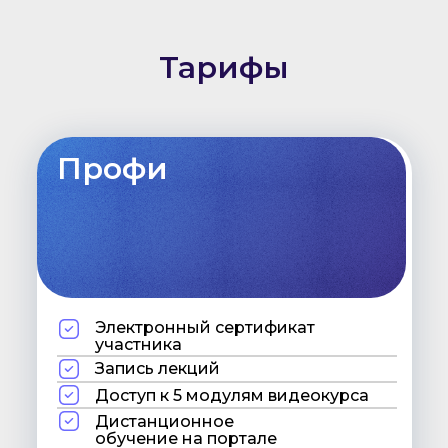
Тарифы
Профи
Электронный сертификат
участника
Запись лекций
Доступ к 5 модулям видеокурса
Дистанционное
обучение на портале