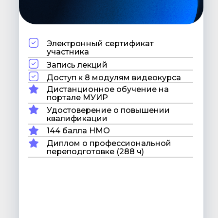
Электронный сертификат
участника
Запись лекций
Доступ к 8 модулям видеокурса
Дистанционное обучение на
портале МУИР
Удостоверение о повышении
квалификации
144 балла НМО
Диплом о профессиональной
переподготовке (288 ч)