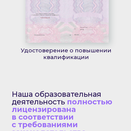
Удостоверение о повышении
квалификации
Наша образовательная
деятельность
полностью
лицензирована
в соответствии
с требованиями