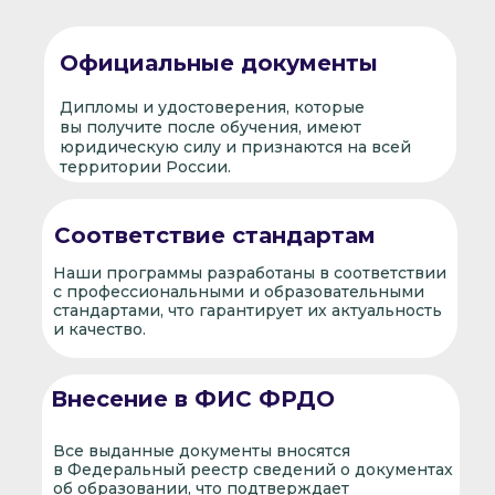
Официальные документы
Дипломы и удостоверения, которые
вы получите после обучения, имеют
юридическую силу и признаются на всей
территории России.
Соответствие стандартам
Наши программы разработаны в соответствии
с профессиональными и образовательными
стандартами, что гарантирует их актуальность
и качество.
Внесение в ФИС ФРДО
Все выданные документы вносятся
в Федеральный реестр сведений о документах
об образовании, что подтверждает