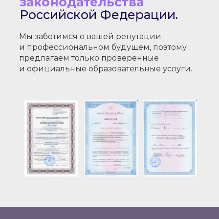
законодательства
Российской Федерации.
Мы заботимся о вашей репутации
и профессиональном будущем, поэтому
предлагаем только проверенные
и официальные образовательные услуги.