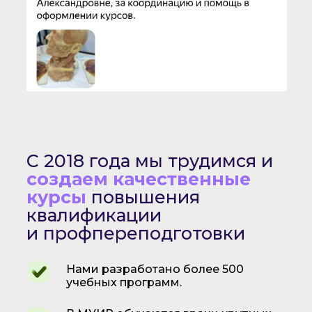
С 2018 года мы трудимся и
создаем качественные
курсы
повышения
квалификации
и профпереподготовки
Нами разработано более 500
учебных программ.