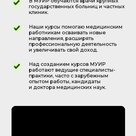
В МУИР обучаются врачи крупных
государственных больниц и частных
клиник.
Наши курсы помогаю медицинским
работникам осваивать новые
направления, расширять
профессиональную деятельность
и увеличивать свой доход.
Над созданием курсов МУИР
работают ведущие специалисты-
практики, часто с зарубежным
опытом работы, кандидаты
и доктора медицинских наук.