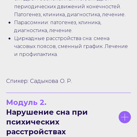
периодических движений конечностей.
Патогенез, клиника, диагностика, лечение.
Парасомнии: патогенез, клиника,
диагностика, лечение.
Циркадные расстройства сна: смена
часовых поясов, сменный график. Лечение
и профилактика.
Спикер: Садыкова О. Р.
Модуль 2.
Нарушение сна при
психических
расстройствах