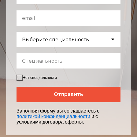
Нет специальности
Отправить
Заполняя форму вы соглашаетесь с
политикой конфиденциальности
и с
условиями договора оферты.