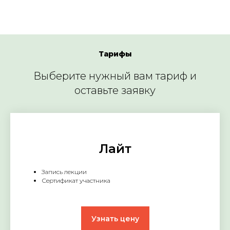
Тарифы
Выберите нужный вам тариф и
оставьте заявку
Лайт
Запись лекции
Сертификат участника
Узнать цену