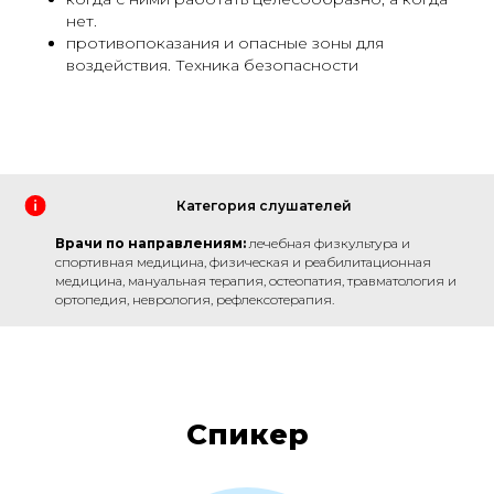
нет.
противопоказания и опасные зоны для
воздействия. Техника безопасности
Категория слушателей
Врачи по направлениям:
лечебная физкультура и
спортивная медицина, физическая и реабилитационная
медицина, мануальная терапия, остеопатия, травматология и
ортопедия, неврология, рефлексотерапия.
Спикер