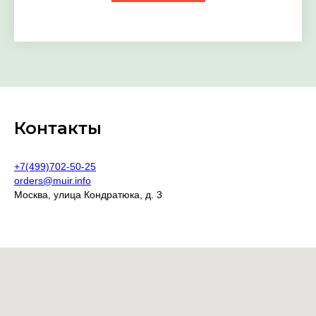
Контакты
+7(499)702-50-25
orders@muir.info
Москва, улица Кондратюка, д. 3