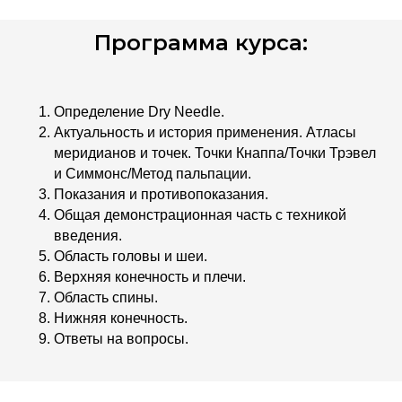
Программа курса:
Определение Dry Needle.
Актуальность и история применения. Атласы
меридианов и точек. Точки Кнаппа/Точки Трэвел
и Симмонс/Метод пальпации.
Показания и противопоказания.
Общая демонстрационная часть с техникой
введения.
Область головы и шеи.
Верхняя конечность и плечи.
Область спины.
Нижняя конечность.
Ответы на вопросы.