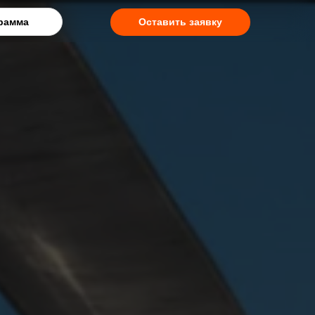
рамма
Оставить заявку