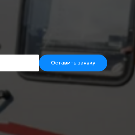
Оставить заявку