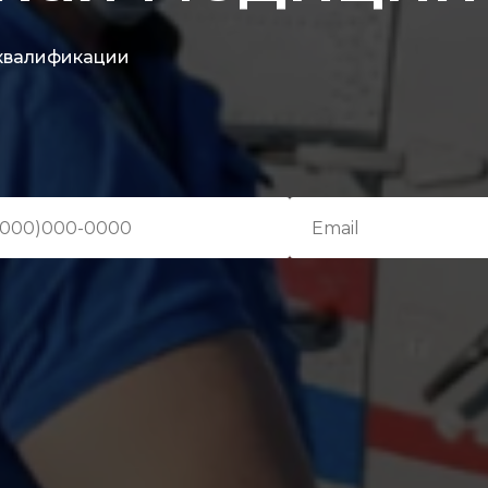
квалификации