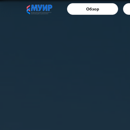
Обзор