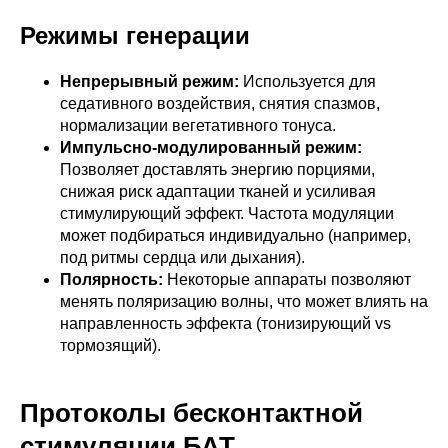
Режимы генерации
Непрерывный режим:
Используется для
седативного воздействия, снятия спазмов,
нормализации вегетативного тонуса.
Импульсно-модулированный режим:
Позволяет доставлять энергию порциями,
снижая риск адаптации тканей и усиливая
стимулирующий эффект. Частота модуляции
может подбираться индивидуально (например,
под ритмы сердца или дыхания).
Полярность:
Некоторые аппараты позволяют
менять поляризацию волны, что может влиять на
направленность эффекта (тонизирующий vs
тормозящий).
Протоколы бесконтактной
стимуляции БАТ