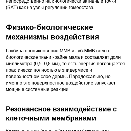
непосредственно на биологически активные точки
(БАТ) как на узлы регуляции гомеостаза.
Физико-биологические
механизмы воздействия
Глубина проникновения ММВ и суб-ММВ волн в
биологические ткани крайне мала и составляет доли
миллиметра (0,5–0,8 мм), то есть энергия поглощается
практически полностью в эпидермисе и
поверхностном слое дермы. Парадоксально, но
именно это поверхностное воздействие запускает
мощные системные реакции.
Резонансное взаимодействие с
клеточными мембранами