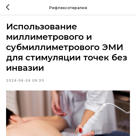
Рефлексотерапия
Использование
миллиметрового и
субмиллиметрового ЭМИ
для стимуляции точек без
инвазии
2026-06-26 09:30