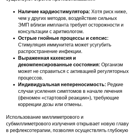
Наличие кардиостимулятора:
Хотя риск ниже,
чем у других методов, воздействие сильных
ЭМП вблизи импланта требует осторожности и
консультации с аритмологом.
Острые гнойные процессы и сепсис:
Стимуляция иммунитета может усугубить
распространение инфекции.
Выраженная кахексия и
декомпенсированные состояния:
Организм
может не справиться с активацией регуляторных
процессов.
Индивидуальная непереносимость:
Редкие
случаи усиления симптомов в начале лечения
(феномен «стартовой реакции»), требующие
коррекции дозы или отмены.
Использование миллиметрового и
субмиллиметрового излучения открывает новую главу
в рефлексотерапии, позволяя осуществлять глубокую