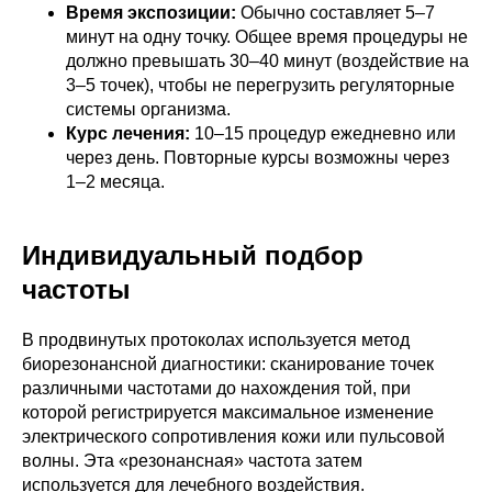
Время экспозиции:
Обычно составляет 5–7
минут на одну точку. Общее время процедуры не
должно превышать 30–40 минут (воздействие на
3–5 точек), чтобы не перегрузить регуляторные
системы организма.
Курс лечения:
10–15 процедур ежедневно или
через день. Повторные курсы возможны через
1–2 месяца.
Индивидуальный подбор
частоты
В продвинутых протоколах используется метод
биорезонансной диагностики: сканирование точек
различными частотами до нахождения той, при
которой регистрируется максимальное изменение
электрического сопротивления кожи или пульсовой
волны. Эта «резонансная» частота затем
используется для лечебного воздействия.