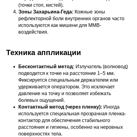
(точки стоп, кистей).
Зоны Захарьина-Геда:
Кожные зоны
рефлекторной боли внутренних органов часто
используются как мишени для ММВ-
воздействия.
Техника аппликации
Бесконтактный метод:
Излучатель (волновод)
подводится к точке на расстояние 1–5 мм.
Фиксируется специальным держателем или
удерживается оператором. Это исключает
давление на точку и позволяет избежать
болевых ощущений.
Контактный метод (через пленку):
Иногда
используется специальная прозрачная пленка-
контактор для обеспечения стабильного
расстояния и гигиены, особенно на неровных
поверхностях тела.