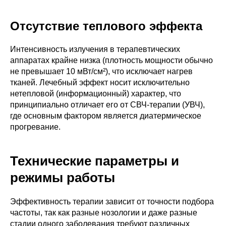
Отсутствие теплового эффекта
Интенсивность излучения в терапевтических
аппаратах крайне низка (плотность мощности обычно
не превышает 10 мВт/см²), что исключает нагрев
тканей. Лечебный эффект носит исключительно
нетепловой (информационный) характер, что
принципиально отличает его от СВЧ-терапии (УВЧ),
где основным фактором является диатермическое
прогревание.
Технические параметры и
режимы работы
Эффективность терапии зависит от точности подбора
частоты, так как разные нозологии и даже разные
стадии одного заболевания требуют различных