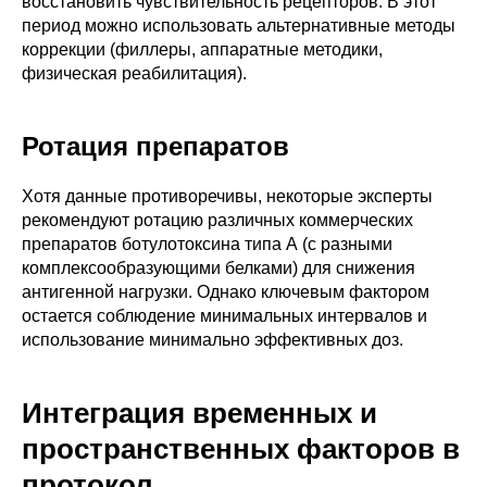
восстановить чувствительность рецепторов. В этот
период можно использовать альтернативные методы
коррекции (филлеры, аппаратные методики,
физическая реабилитация).
Ротация препаратов
Хотя данные противоречивы, некоторые эксперты
рекомендуют ротацию различных коммерческих
препаратов ботулотоксина типа А (с разными
комплексообразующими белками) для снижения
антигенной нагрузки. Однако ключевым фактором
остается соблюдение минимальных интервалов и
использование минимально эффективных доз.
Интеграция временных и
пространственных факторов в
протокол