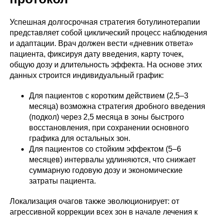
Успешная долгосрочная стратегия ботулинотерапии
представляет собой циклический процесс наблюдения
и адаптации. Врач должен вести «дневник ответа»
пациента, фиксируя дату введения, карту точек,
общую дозу и длительность эффекта. На основе этих
данных строится индивидуальный график:
Для пациентов с коротким действием (2,5–3
месяца) возможна стратегия дробного введения
(подкол) через 2,5 месяца в зоны быстрого
восстановления, при сохранении основного
графика для остальных зон.
Для пациентов со стойким эффектом (5–6
месяцев) интервалы удлиняются, что снижает
суммарную годовую дозу и экономические
затраты пациента.
Локализация очагов также эволюционирует: от
агрессивной коррекции всех зон в начале лечения к