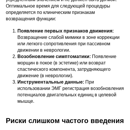
Оптимальное время для следующей процедуры
определяется по клиническим признакам
возвращения функции:
Появление первых признаков движения:
Возвращение слабой мимики в зоне коррекции
или легкого сопротивления при пассивном
движении в неврологии.
Возобновление симптоматики:
Появление
морщин в покое (в эстетике) или возврат
спастического компонента, затрудняющего
движение (в неврологии).
Инструментальные данные:
При
использовании ЭМГ регистрация возобновления
потенциалов двигательных единиц в целевой
мышце.
Риски слишком частого введения