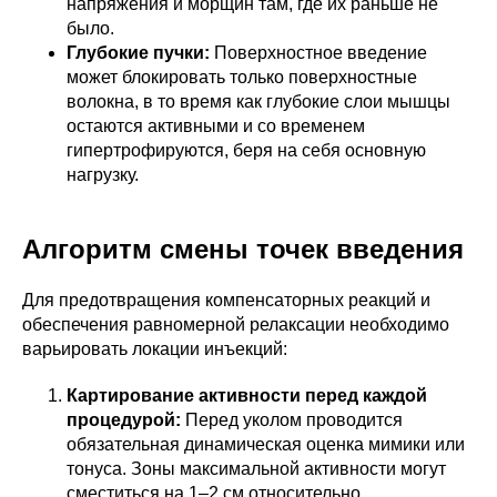
напряжения и морщин там, где их раньше не
было.
Глубокие пучки:
Поверхностное введение
может блокировать только поверхностные
волокна, в то время как глубокие слои мышцы
остаются активными и со временем
гипертрофируются, беря на себя основную
нагрузку.
Алгоритм смены точек введения
Для предотвращения компенсаторных реакций и
обеспечения равномерной релаксации необходимо
варьировать локации инъекций:
Картирование активности перед каждой
процедурой:
Перед уколом проводится
обязательная динамическая оценка мимики или
тонуса. Зоны максимальной активности могут
сместиться на 1–2 см относительно