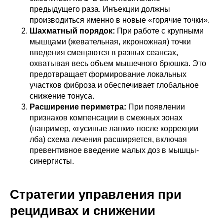
предыдущего раза. Инъекции должны
производиться именно в новые «горячие точки».
Шахматный порядок:
При работе с крупными
мышцами (жевательная, икроножная) точки
введения смещаются в разных сеансах,
охватывая весь объем мышечного брюшка. Это
предотвращает формирование локальных
участков фиброза и обеспечивает глобальное
снижение тонуса.
Расширение периметра:
При появлении
признаков компенсации в смежных зонах
(например, «гусиные лапки» после коррекции
лба) схема лечения расширяется, включая
превентивное введение малых доз в мышцы-
синергисты.
Стратегии управления при
рецидивах и снижении