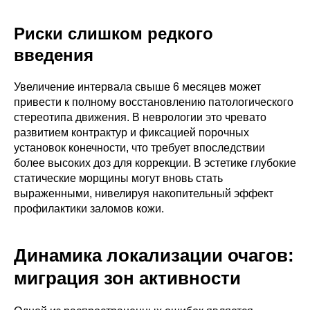
Риски слишком редкого
введения
Увеличение интервала свыше 6 месяцев может
привести к полному восстановлению патологического
стереотипа движения. В неврологии это чревато
развитием контрактур и фиксацией порочных
установок конечности, что требует впоследствии
более высоких доз для коррекции. В эстетике глубокие
статические морщины могут вновь стать
выраженными, нивелируя накопительный эффект
профилактики заломов кожи.
Динамика локализации очагов:
миграция зон активности