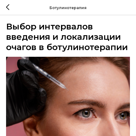
Ботулинотерапия
Выбор интервалов
введения и локализации
очагов в ботулинотерапии