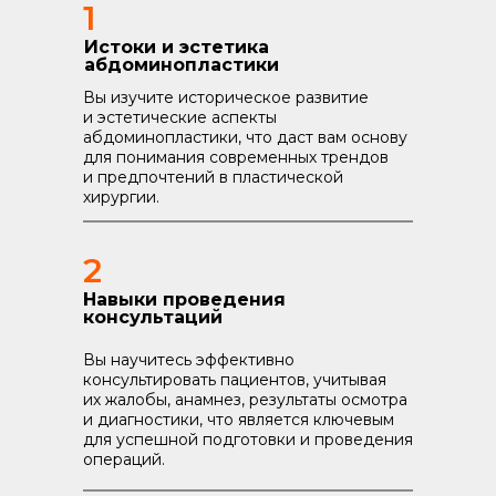
1
Истоки и эстетика
абдоминопластики
Вы изучите историческое развитие
и эстетические аспекты
абдоминопластики, что даст вам основу
для понимания современных трендов
и предпочтений в пластической
хирургии.
2
Навыки проведения
консультаций
Вы научитесь эффективно
консультировать пациентов, учитывая
их жалобы, анамнез, результаты осмотра
и диагностики, что является ключевым
для успешной подготовки и проведения
операций.