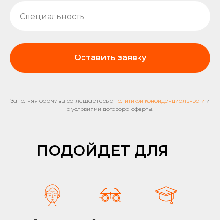
Оставить заявку
Заполняя форму вы соглашаетесь с
политикой конфиденциальности
и
с условиями договора оферты.
ПОДОЙДЕТ ДЛЯ