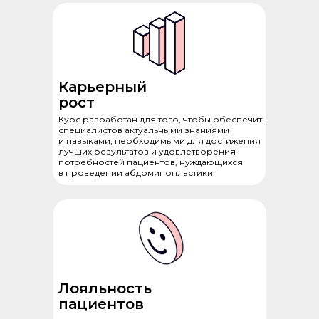
Карьерный
рост
Курс разработан для того, чтобы обеспечить
специалистов актуальными знаниями
и навыками, необходимыми для достижения
лучших результатов и удовлетворения
потребностей пациентов, нуждающихся
в проведении абдоминопластики.
Лояльность
пациентов