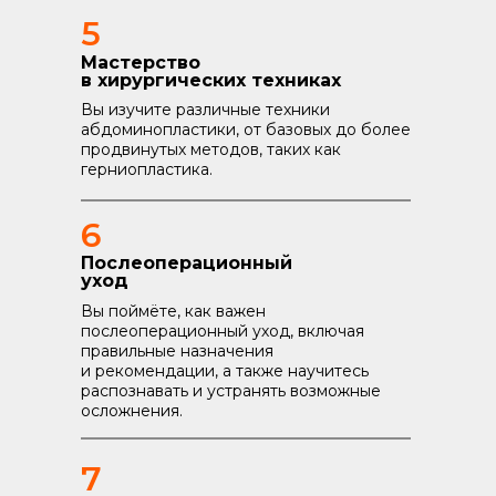
5
Мастерство
в хирургических техниках
Вы изучите различные техники
абдоминопластики, от базовых до более
продвинутых методов, таких как
герниопластика.
6
Послеоперационный
уход
Вы поймёте, как важен
послеоперационный уход, включая
правильные назначения
и рекомендации, а также научитесь
распознавать и устранять возможные
осложнения.
7