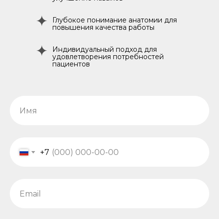
Глубокое понимание анатомии для
повышения качества работы
Индивидуальный подход для
удовлетворения потребностей
пациентов
+7