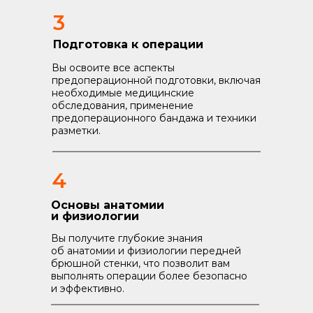
3
Подготовка к операции
Вы освоите все аспекты
предоперационной подготовки, включая
необходимые медицинские
обследования, применение
предоперационного бандажа и техники
разметки.
4
Основы анатомии
и физиологии
Вы получите глубокие знания
об анатомии и физиологии передней
брюшной стенки, что позволит вам
выполнять операции более безопасно
и эффективно.