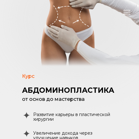
Курс
АБДОМИНОПЛАСТИКА
от основ до мастерства
Развитие карьеры в пластической
хирургии
Увеличение дохода через
улучшение навыков