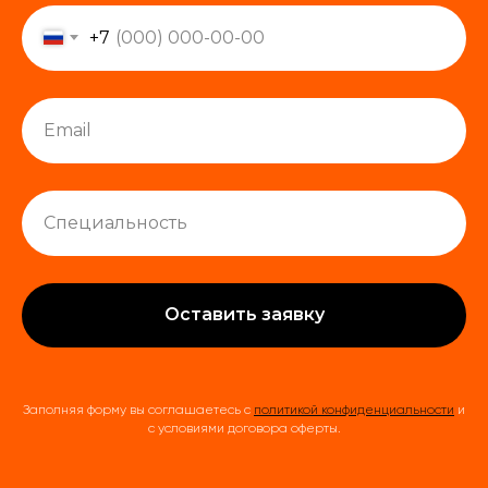
+7
Оставить заявку
Заполняя форму вы соглашаетесь с
политикой конфиденциальности
и
с условиями договора оферты.