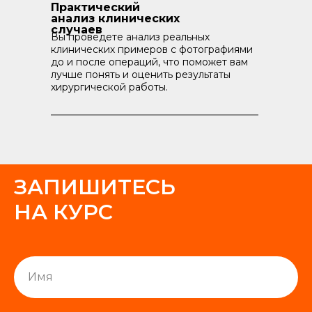
Практический
анализ клинических
случаев
Вы проведете анализ реальных
клинических примеров с фотографиями
до и после операций, что поможет вам
лучше понять и оценить результаты
хирургической работы.
ЗАПИШИТЕСЬ
НА КУРС