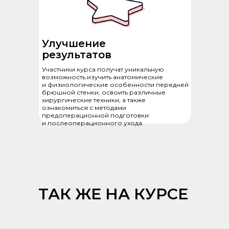
Улучшение
результатов
Участники курса получат уникальную
возможность изучить анатомические
и физиологические особенности передней
брюшной стенки, освоить различные
хирургические техники, а также
ознакомиться с методами
предоперационной подготовки
и послеоперационного ухода.
ТАК ЖЕ НА КУРСЕ