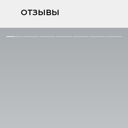
ОТЗЫВЫ