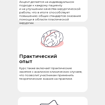
Акцент делается на индивидуальном
подходе к каждому пациенту
и на улучшении качества хирургической
работы, что в итоге способствует
повышению общих стандартов оказания
помощи в области пластической
хирургии.
Практический
опыт
Курс также включает практические
занятия с анализом клинических случаев,
что позволит участникам применить
теоретические знания на практике.