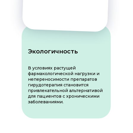
Экологичность
В условиях растущей
фармакологической нагрузки и
непереносимости препаратов
гирудотерапия становится
привлекательной альтернативой
для пациентов с хроническими
заболеваниями.