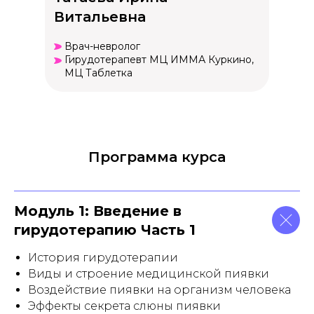
Витальевна
Врач-невролог
Гирудотерапевт МЦ ИММА Куркино,
МЦ Таблетка
Программа курса
Модуль 1: Введение в
гирудотерапию Часть 1
История гирудотерапии
Виды и строение медицинской пиявки
Воздействие пиявки на организм человека
Эффекты секрета слюны пиявки