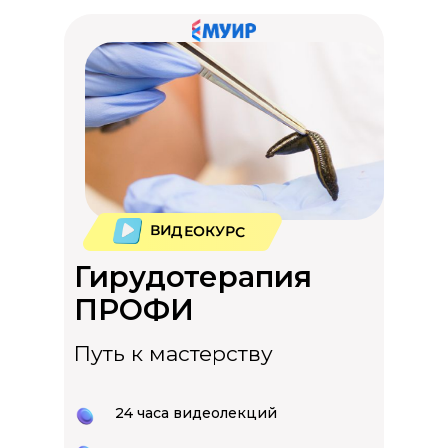
ВИДЕОКУРС
Гирудотерапия
ПРОФИ
Путь к мастерству
24 часа видеолекций