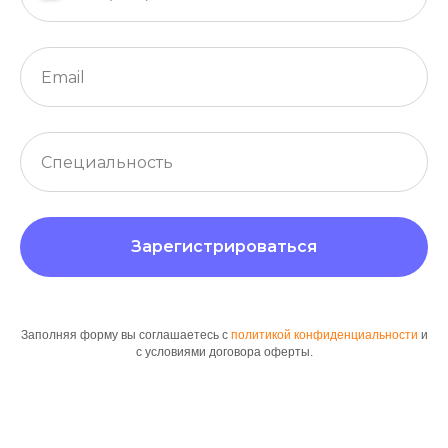
Зарегистрироваться
Заполняя форму вы соглашаетесь с
политикой конфиденциальности
и
с условиями договора оферты.