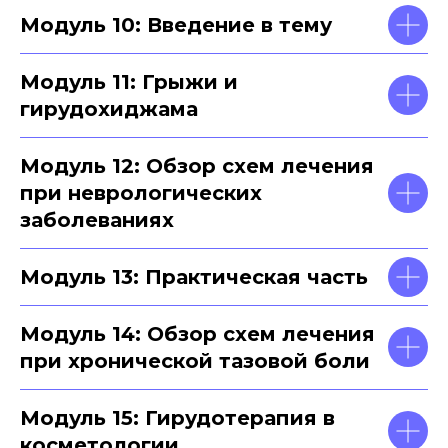
Модуль 10: Введение в тему
Модуль 11: Грыжи и
гирудохиджама
Модуль 12: Обзор схем лечения
при неврологических
заболеваниях
Модуль 13: Практическая часть
Модуль 14: Обзор схем лечения
при хронической тазовой боли
Модуль 15: Гирудотерапия в
косметологии