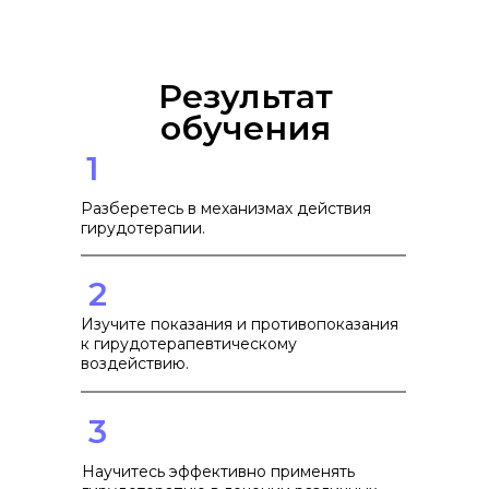
Результат
обучения
1
Разберетесь в механизмах действия
гирудотерапии.
2
Изучите показания и противопоказания
к гирудотерапевтическому
воздействию.
3
Научитесь эффективно применять