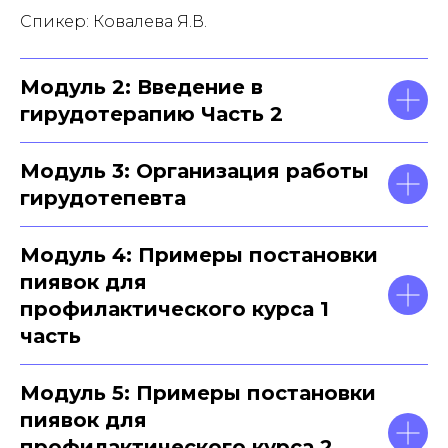
Спикер: Ковалева Я.В.
Модуль 2: Введение в
гирудотерапию Часть 2
Модуль 3: Организация работы
гирудотепевта
Модуль 4: Примеры постановки
пиявок для
профилактического курса 1
часть
Модуль 5: Примеры постановки
пиявок для
профилактического курса 2