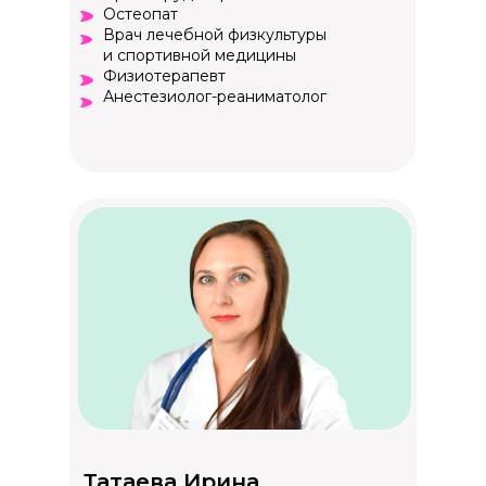
Остеопат
Врач лечебной физкультуры
и спортивной медицины
Физиотерапевт
Анестезиолог-реаниматолог
Татаева Ирина