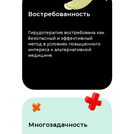
Востребованность
Гирудотерапия востребована как
безопасный и эффективный
метод в условиях повышенного
интереса к альтернативной
медицине.
Многозадачность