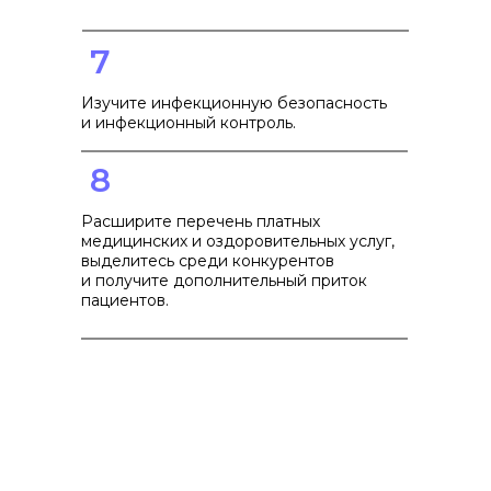
7
Изучите инфекционную безопасность
и инфекционный контроль.
8
Расширите перечень платных
медицинских и оздоровительных услуг,
выделитесь среди конкурентов
и получите дополнительный приток
пациентов.