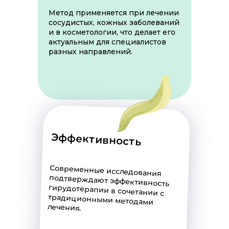
Метод применяется при лечении
сосудистых, кожных заболеваний
и в косметологии, что делает его
актуальным для специалистов
разных направлений.
Эффективность
Современные исследования
подтверждают эффективность
гирудотерапии в сочетании с
традиционными методами
лечения.