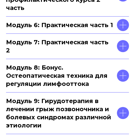
часть
Модуль 6: Практическая часть 1
Модуль 7: Практическая часть
2
Модуль 8: Бонус.
Остеопатическая техника для
регуляции лимфооттока
Модуль 9: Гирудотерапия в
лечении грыж позвоночника и
болевых синдромах различной
этиологии