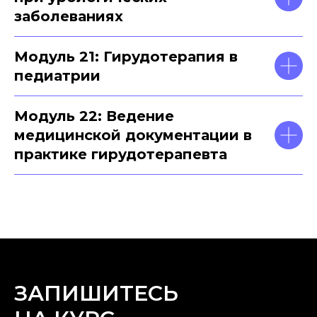
заболеваниях
Модуль 21: Гирудотерапия в
педиатрии
Модуль 22: Ведение
медицинской документации в
практике гирудотерапевта
ЗАПИШИТЕСЬ