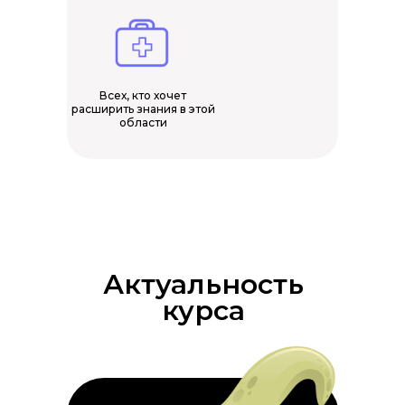
Всех, кто хочет
расширить знания в этой
области
Актуальность
курса