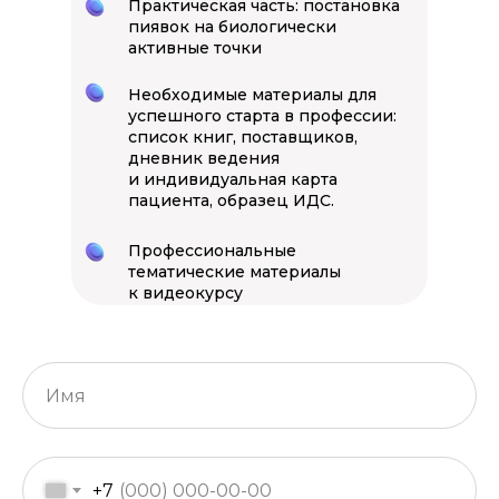
Практическая часть: постановка
пиявок на биологически
активные точки
Необходимые материалы для
успешного старта в профессии:
список книг, поставщиков,
дневник ведения
и индивидуальная карта
пациента, образец ИДС.
Профессиональные
тематические материалы
к видеокурсу
+7