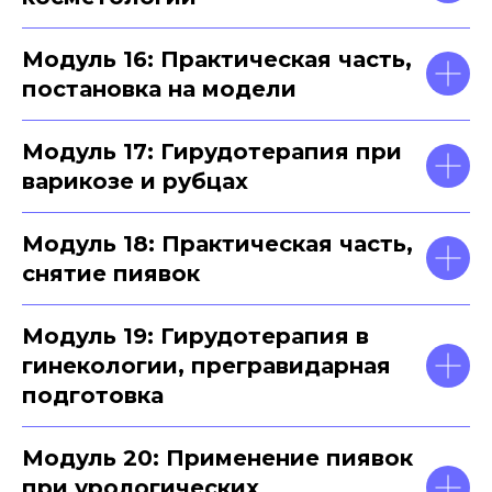
Модуль 16: Практическая часть,
постановка на модели
Модуль 17: Гирудотерапия при
варикозе и рубцах
Модуль 18: Практическая часть,
снятие пиявок
Модуль 19: Гирудотерапия в
гинекологии, прегравидарная
подготовка
Модуль 20: Применение пиявок
при урологических