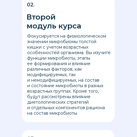
02.
Второй
модуль курса
Фокусируется на физиологическом
значении микробиомы толстой
кишки с учетом возрастных
особенностей организма. Вы изучите
функции микробиоты, этапы
ее формирования и влияние
различных факторов, как
модифицируемых, так
и немодифицируемых, на состав
и состояние микробиоты в разных
возрастных группах. Кроме того,
будут рассмотрены влияние
диетологических стратегий
и отдельных компонентов рациона
на состав микробиоты.