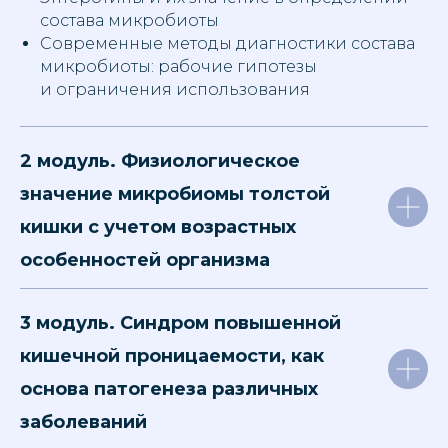
состава микробиоты
Современные методы диагностики состава
микробиоты: рабочие гипотезы
и ограничения использования
2 модуль. Физиологическое
значение микробиомы толстой
кишки с учетом возрастных
особенностей организма
3 модуль. Синдром повышенной
кишечной проницаемости, как
основа патогенеза различных
заболеваний