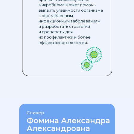
микробиома может помочь
выявить уязвимости организма
к определенным
инфекционным заболеваниям
и разработать стратегии
и препараты для
их профилактики и более
эффективного лечения.
Спикер
Фомина Александра
Александровна