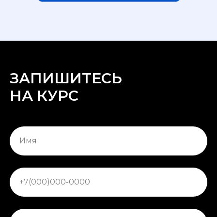
ЗАПИШИТЕСЬ
НА КУРС