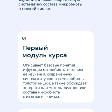
систематику состава микробиоты
в толстой кишке.
01.
Первый
модуль курса
Описывает базовые понятия
и функции микробиоты, историю
ее изучения, современную
систематику состава микробиоты
толстой кишки, а также обсуждает
энтеротипы и методы диагностики
состава микробиоты
с их ограничениями.