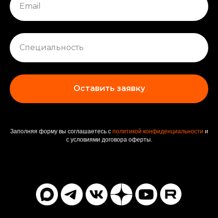
Оставить заявку
Заполняя форму вы соглашаетесь с
политикой конфиденциальности
и
с условиями договора оферты.