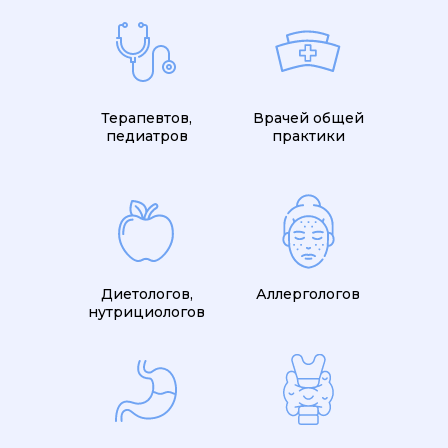
Терапевтов,
Врачей общей
педиатров
практики
Диетологов,
Аллергологов
нутрициологов