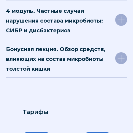
4 модуль. Частные случаи
нарушения состава микробиоты:
СИБР и дисбактериоз
Бонусная лекция. Обзор
средств,
влияющих на состав микробиоты
толстой кишки
Тарифы