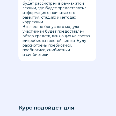
будет рассмотрен в рамках этой
лекции, где будет предоставлена
информация о причинах его
развития, стадиях и методах
коррекции.
В качестве бонусного модуля
участникам будет предоставлен
обзор средств, влияющих на состав
микробиоты толстой кишки. Будут
рассмотрены пребиотики,
пробиотики, симбиотики
и синбиотики.
Курс подойдет для