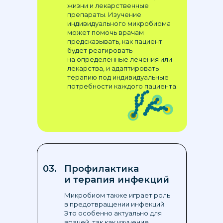
жизни и лекарственные
препараты. Изучение
индивидуального микробиома
может помочь врачам
предсказывать, как пациент
будет реагировать
на определенные лечения или
лекарства, и адаптировать
терапию под индивидуальные
потребности каждого пациента.
03.
Профилактика
и терапия инфекций
Микробиом также играет роль
в предотвращении инфекций.
Это особенно актуально для
врачей, так как изучение