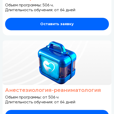
Объем программы: 506 ч.
Длительность обучения: от 64 дней
Оставить заявку
Анестезиология-реаниматология
Объем программы: от 506 ч
Длительность обучения: от 64 дней