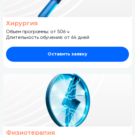
Хирургия
Объем программы: от 506 ч
Длительность обучения: от 64 дней
Оставить заявку
Физиотерапия