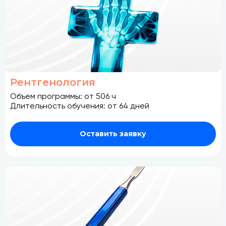
Рентгенология
Объем программы: от 506 ч
Длительность обучения: от 64 дней
Оставить заявку