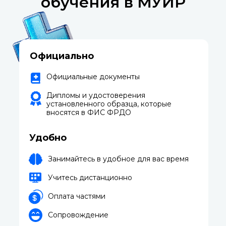
обучения в МУИР
Официально
Официальные документы
Дипломы и удостоверения
установленного образца, которые
вносятся в ФИС ФРДО
Удобно
Занимайтесь в удобное для вас время
Учитесь дистанционно
Оплата частями
Сопровождение