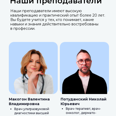
Наши преподаватели
Наши преподаватели имеют высокую
квалификацию и практический опыт более 20 лет.
Вы будете учится у тех, кто понимает, какие
навыки и знания действительно востребованы
в профессии.
Макогон Валентина
Потуданский Николай
Владимировна
Юрьевич
Врач-терапевт, врач-
Врач ультразвуковой
онколог, дермато-
диагностики высшей