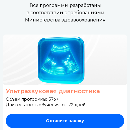
Все программы разработаны
в соответствии с требованиями
Министерства здравоохранения
Ультразвуковая диагностика
Объем программы: 576 ч.
Длительность обучения: от 72 дней
Оставить заявку