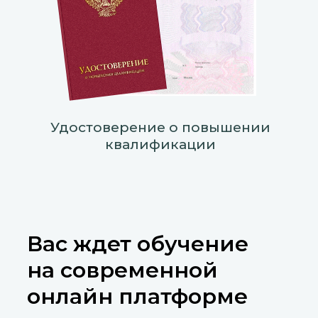
Удостоверение о повышении
квалификации
Вас ждет обучение
на современной
онлайн платформе