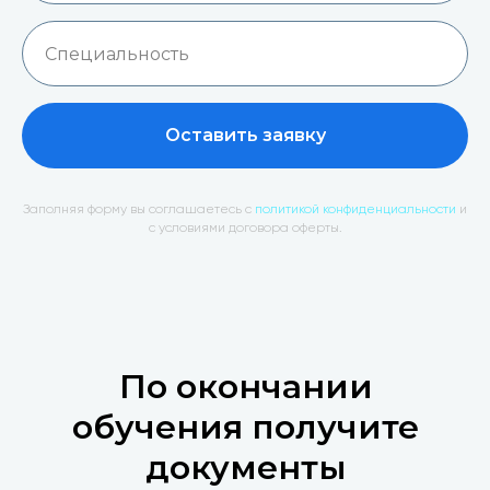
Оставить заявку
Заполняя форму вы соглашаетесь с
политикой конфиденциальности
и
с условиями договора оферты.
По окончании
обучения получите
документы