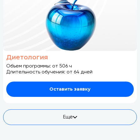
Диетология
Объем программы: от 506 ч
Длительность обучения: от 64 дней
Оставить заявку
Ещё