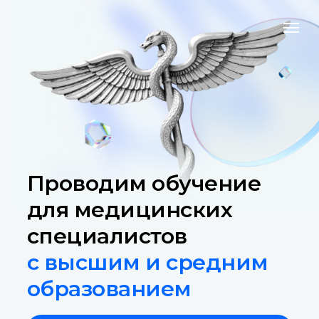
Проводим обучение
для медицинских
специалистов
с высшим и средним
образованием