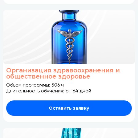
Организация здравоохранения и
общественное здоровье
Объем программы: 506 ч
Длительность обучения: от 64 дней
Оставить заявку