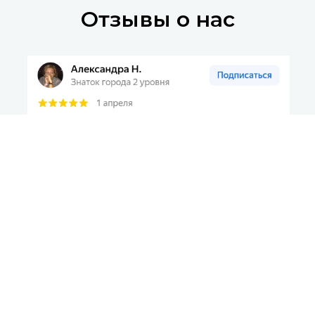
Отзывы о нас