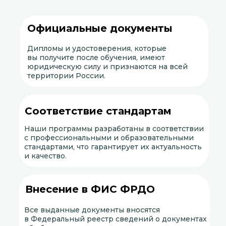
Официальные документы
Дипломы и удостоверения, которые
вы получите после обучения, имеют
юридическую силу и признаются на всей
территории России.
Соответствие стандартам
Наши программы разработаны в соответствии
с профессиональными и образовательными
стандартами, что гарантирует их актуальность
и качество.
Внесение в ФИС ФРДО
Все выданные документы вносятся
в Федеральный реестр сведений о документах