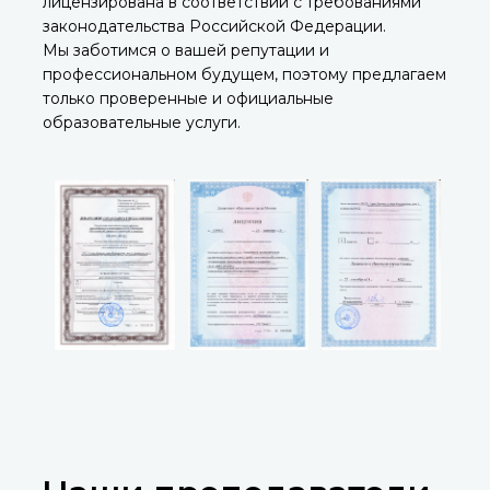
лицензирована в соответствии с требованиями
законодательства Российской Федерации.
Мы заботимся о вашей репутации и
профессиональном будущем, поэтому предлагаем
только проверенные и официальные
образовательные услуги.