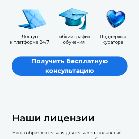
Доступ
Гибкий график
Поддержка
к платформе 24/7
обучения
куратора
Получить бесплатную
консультацию
Наши лицензии
Наша образовательная деятельность полностью