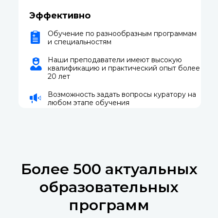
Эффективно
Обучение по разнообразным программам
и специальностям
Наши преподаватели имеют высокую
квалификацию и практический опыт более
20 лет
Возможность задать вопросы куратору на
любом этапе обучения
Более 500 актуальных
образовательных
программ