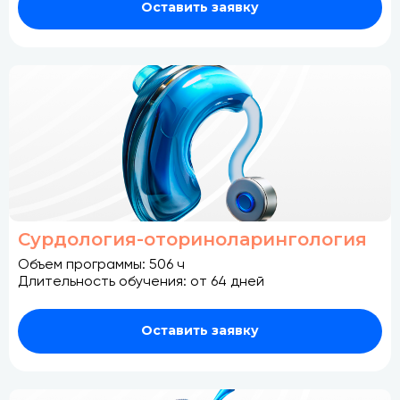
Оставить заявку
Сурдология-оториноларингология
Объем программы: 506 ч
Длительность обучения: от 64 дней
Оставить заявку