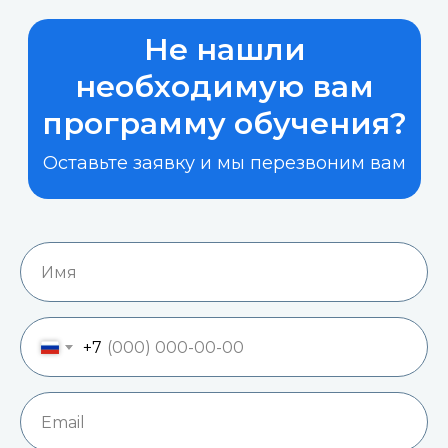
Не нашли
необходимую вам
программу обучения?
Оставьте заявку и мы перезвоним вам
+7