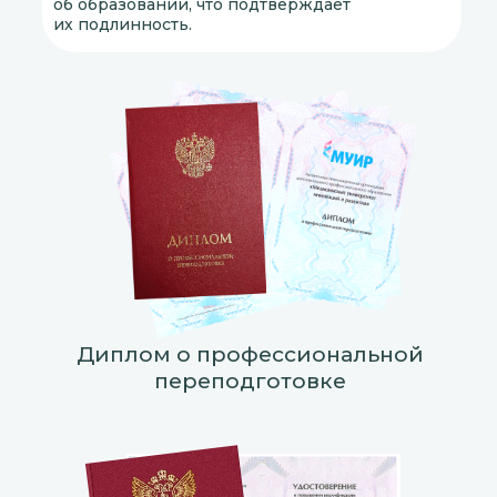
об образовании, что подтверждает
их подлинность.
Диплом о профессиональной
переподготовке