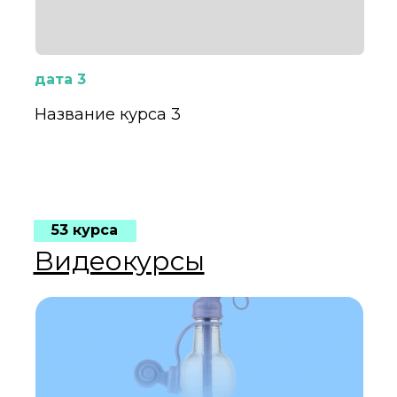
дата 3
Название курса 3
53 курса
Видеокурсы