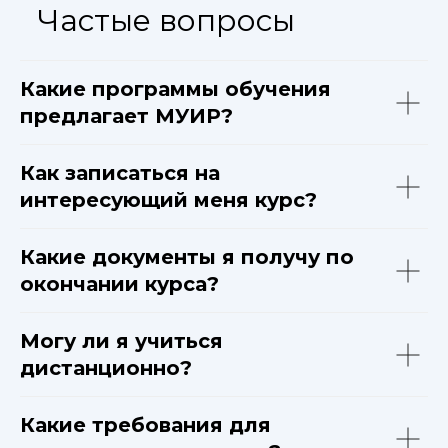
Частые вопросы
Какие программы обучения
предлагает МУИР?
Как записаться на
интересующий меня курс?
Какие документы я получу по
окончании курса?
Могу ли я учиться
дистанционно?
Какие требования для