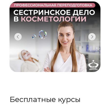
Бесплатные курсы