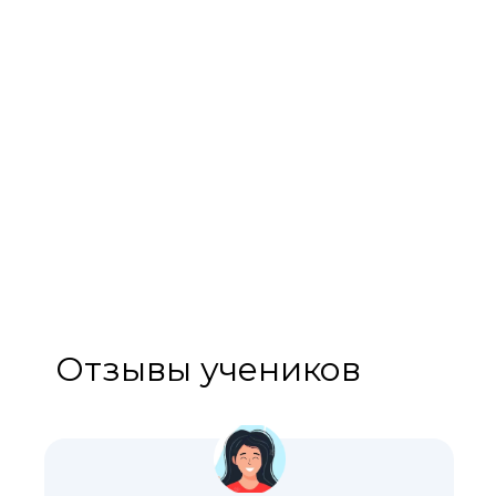
Отзывы учеников