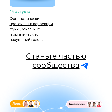
14 августа
Фонопедические
протоколы в коррекции
функциональных
и органических
нарушений голоса
Станьте частью
сообщества