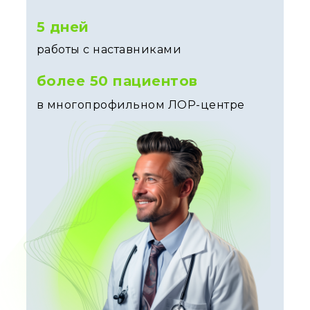
5 дней
работы с наставниками
более 50 пациентов
в многопрофильном ЛОР-центре