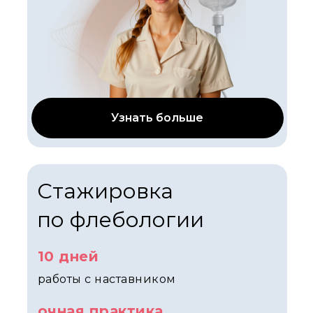
Узнать больше
Стажировка
по флебологии
10 дней
работы с наставником
очная практика