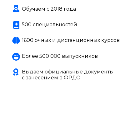
Обучаем с 2018 года
500 специальностей
1600 очных и дистанционных курсов
Более 500 000 выпускников
Выдаем официальные документы
с занесением в ФРДО