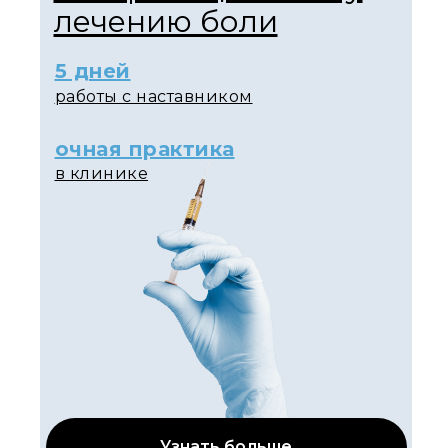
лечению боли
5 дней
работы с наставником
очная практика
в клинике
Узнать больше