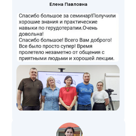
Елена Павловна