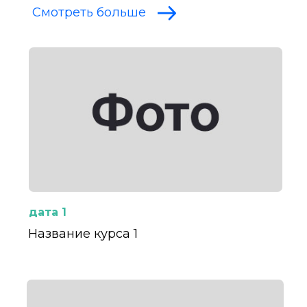
Смотреть больше
дата 1
Название курса 1