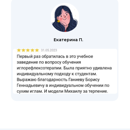
Екатерина П.