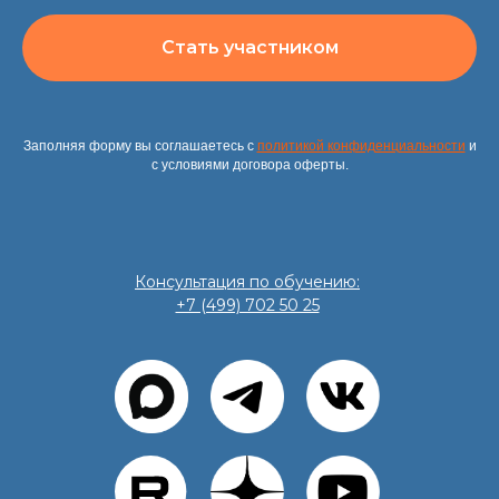
Стать участником
Заполняя форму вы соглашаетесь с
политикой конфиденциальности
и
с условиями договора оферты.
Консультация по обучению:
+7 (499) 702 50 25