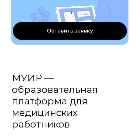
Оставить заявку
МУИР —
образовательная
платформа для
медицинских
работников