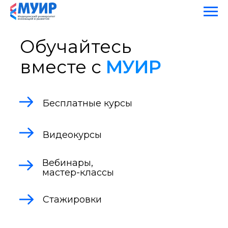
Обучайтесь
вместе с
МУИР
Бесплатные курсы
Видеокурсы
Вебинары,
мастер-классы
Стажировки