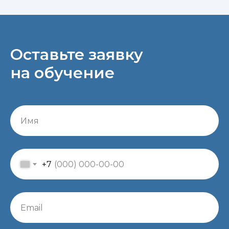
Оставьте заявку
на обучение
+7