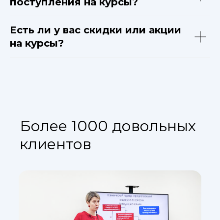
поступления на курсы?
Есть ли у вас скидки или акции
на курсы?
Более 1000 довольных
клиентов