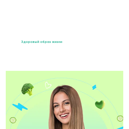
Здоровый образ жизни