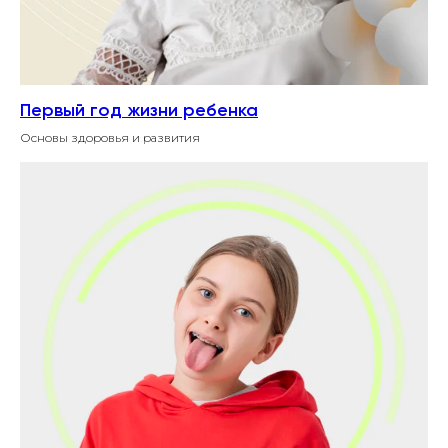
Первый год жизни ребенка
Основы здоровья и развития