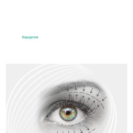
Хирургия