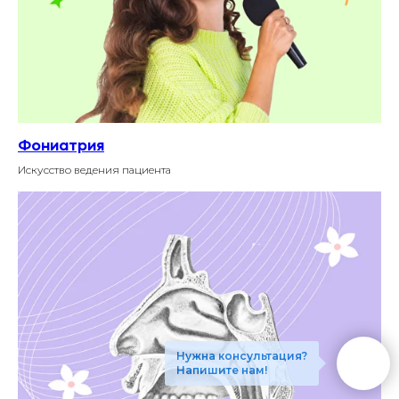
Фониатрия
Искусство ведения пациента
Нужна консультация?
Напишите нам!