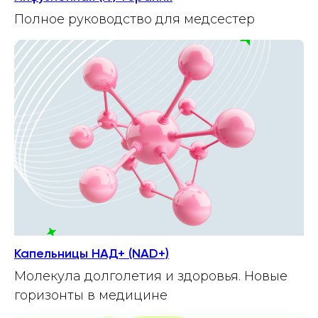
Полное руководство для медсестер
Капельницы НАД+ (NAD+)
Молекула долголетия и здоровья. Новые
горизонты в медицине