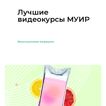
Лучшие
видеокурсы МУИР
Инъекционная медицина