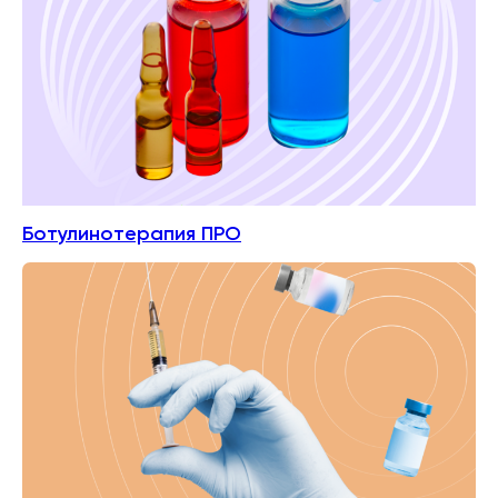
Ботулинотерапия ПРО