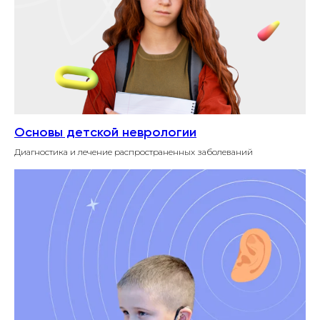
Основы детской неврологии
Диагностика и лечение распространенных заболеваний