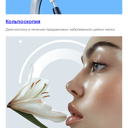
Кольпоскопия
Диагностика и лечение предраковых заболеваний шейки матки