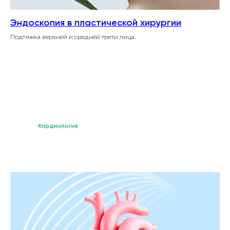
Эндоскопия в пластической хирургии
Подтяжка верхней и средней трети лица.
Кардиология