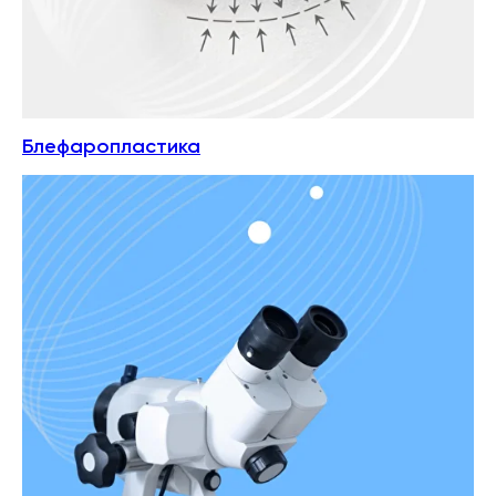
Блефаропластика