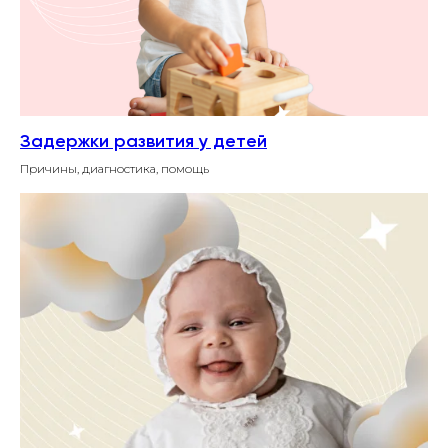
Задержки развития у детей
Причины, диагностика, помощь