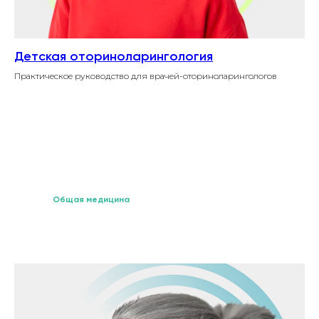
Детская оториноларингология
Практическое руководство для врачей-оториноларингологов
Общая медицина