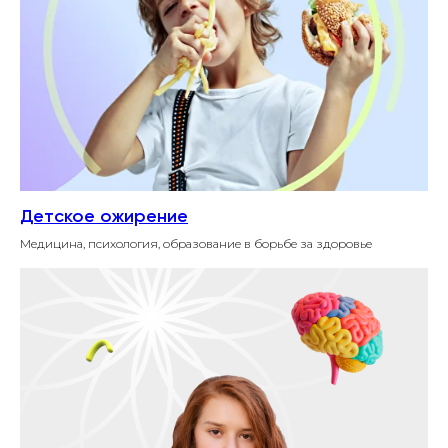
Детское ожирение
Медицина, психология, образование в борьбе за здоровье