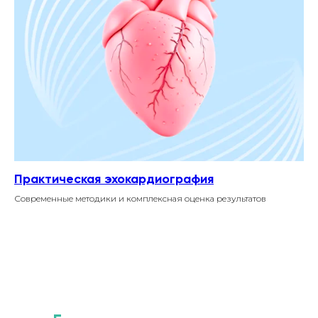
Практическая эхокардиография
Современные методики и комплексная оценка результатов