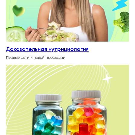
Доказательная нутрициология
Первые шаги к новой профессии