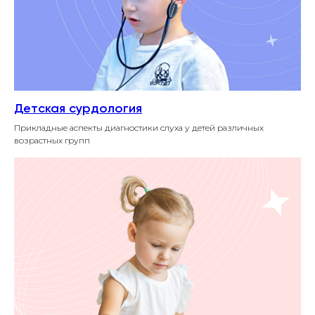
Детская сурдология
Прикладные аспекты диагностики слуха у детей различных
возрастных групп