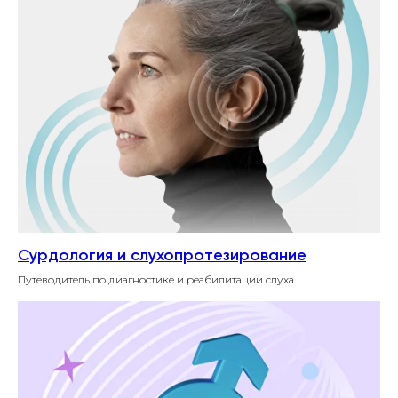
Сурдология и слухопротезирование
Путеводитель по диагностике и реабилитации слуха