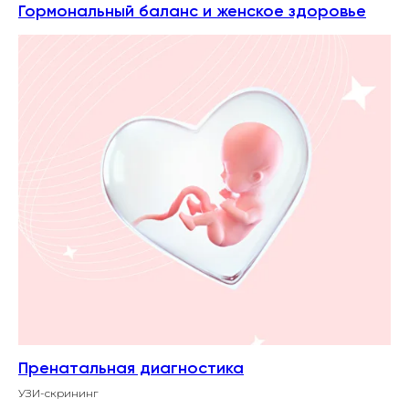
Гормональный баланс и женское здоровье
Пренатальная диагностика
УЗИ-скрининг