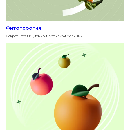
Фитотерапия
Секреты традиционной китайской медицины