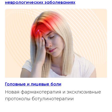
неврологических заболеваниях
Головные и лицевые боли
Новая фармакотерапия и эксклюзивные
протоколы ботулинотерапии