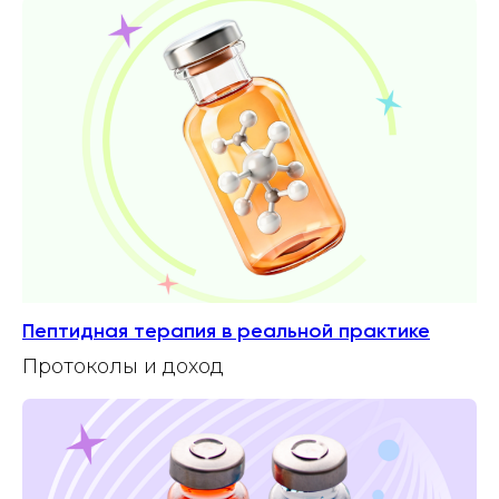
Пептидная терапия в реальной практике
Протоколы и доход