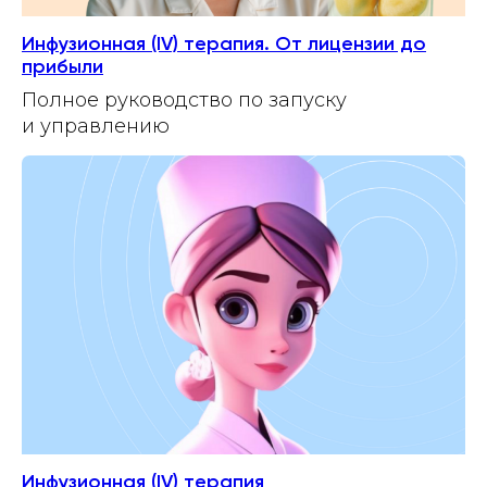
Инфузионная (IV) терапия. От лицензии до
прибыли
Полное руководство по запуску
и управлению
Инфузионная (IV) терапия