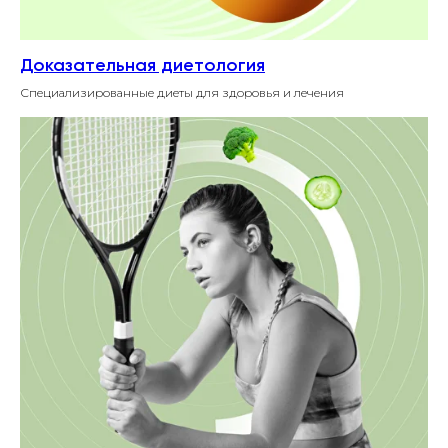
Доказательная диетология
Специализированные диеты для здоровья и лечения