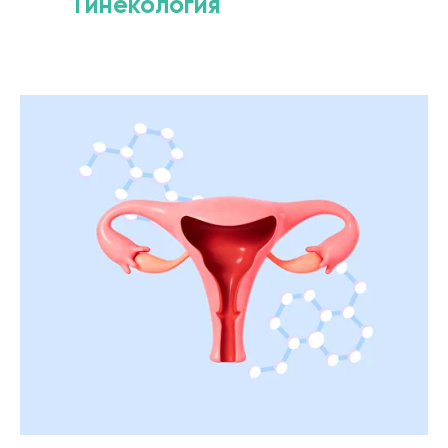
Гинекология