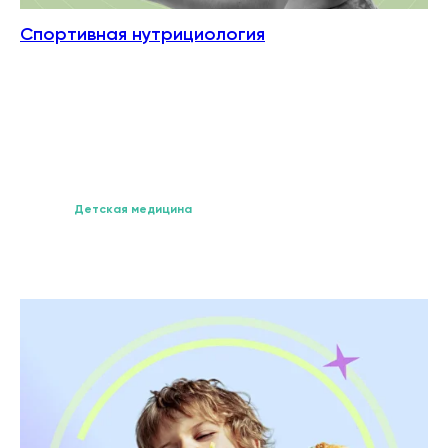
Спортивная нутрициология
Детская медицина