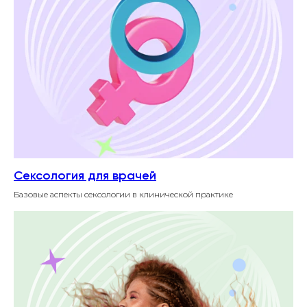
Сексология для врачей
Базовые аспекты сексологии в клинической практике