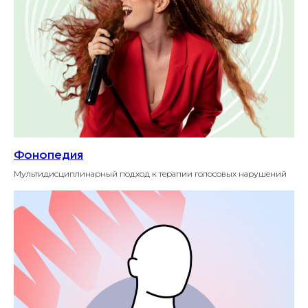
Фонопедия
Мультидисциплинарный подход к терапии голосовых нарушений