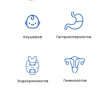
Акушеров
Гастроэнтерологов
Гинекологов
Эндокринологов