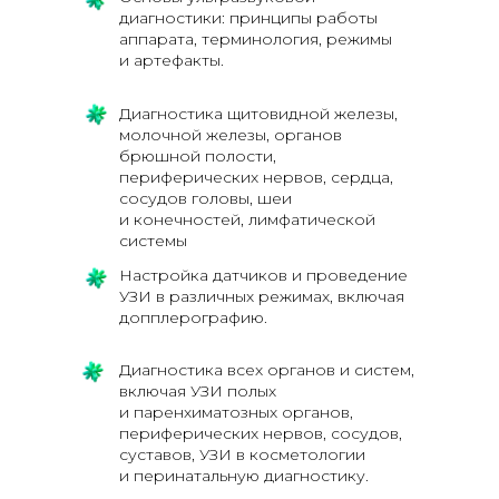
диагностики: принципы работы
аппарата, терминология, режимы
и артефакты.
Диагностика щитовидной железы,
молочной железы, органов
брюшной полости,
периферических нервов, сердца,
сосудов головы, шеи
и конечностей, лимфатической
системы
Настройка датчиков и проведение
УЗИ в различных режимах, включая
допплерографию.
Диагностика всех органов и систем,
включая УЗИ полых
и паренхиматозных органов,
периферических нервов, сосудов,
суставов, УЗИ в косметологии
и перинатальную диагностику.