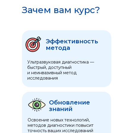
Зачем вам курс?
Эффективность
метода
Ультразвуковая диагностика —
быстрый, доступный
и неинвазивный метод
исследования
Обновление
знаний
Освоение новых технологий,
методов диагностики повысит
точность ваших исследований