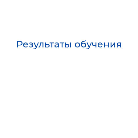
Результаты обучения