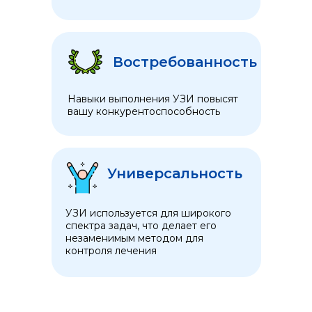
Востребованность
Навыки выполнения УЗИ повысят
вашу конкурентоспособность
Универсальность
УЗИ используется для широкого
спектра задач, что делает его
незаменимым методом для
контроля лечения