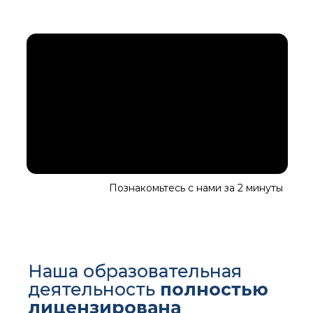
Познакомьтесь с нами за 2 минуты
Наша образовательная
деятельность
полностью
лицензирована