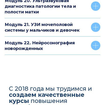
Модуль 20. Ультразвуковая
диагностика патологии тела и
полости матки
Модуль 21. УЗИ мочеполовой
системы у мальчиков и девочек
Модуль 22. Нейросонография
новорожденных
С 2018 года мы трудимся и
создаем
качественные
курсы
повышения