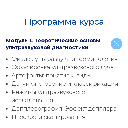
Программа курса
Модуль 1. Теоретические основы
ультразвуковой диагностики
Физика ультразвука и терминология
Фокусировка ультразвукового луча
Артефакты: понятие и виды
Датчики: строение и классификация
Режимы ультразвукового
исследования
Допплерография. Эффект допплера
Плоскости сканирования