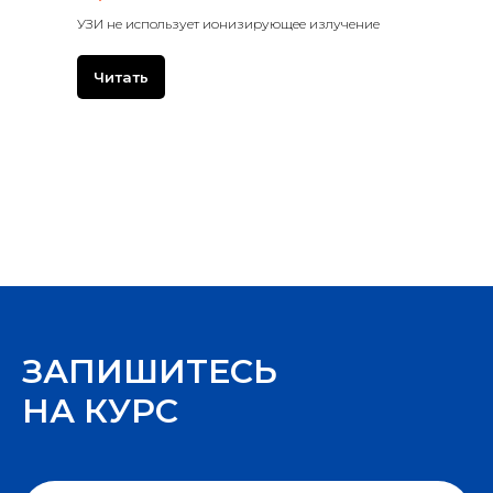
УЗИ не использует ионизирующее излучение
Читать
ЗАПИШИТЕСЬ
НА КУРС