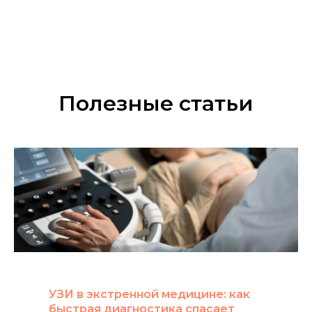
Полезные статьи
УЗИ в экстренной медицине: как
быстрая диагностика спасает