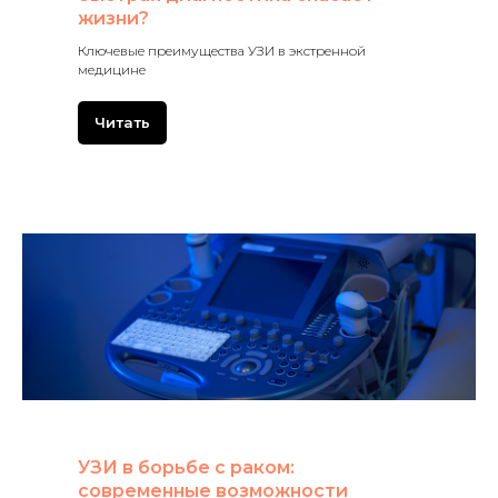
жизни?
Ключевые преимущества УЗИ в экстренной
медицине
Читать
УЗИ в борьбе с раком:
современные возможности