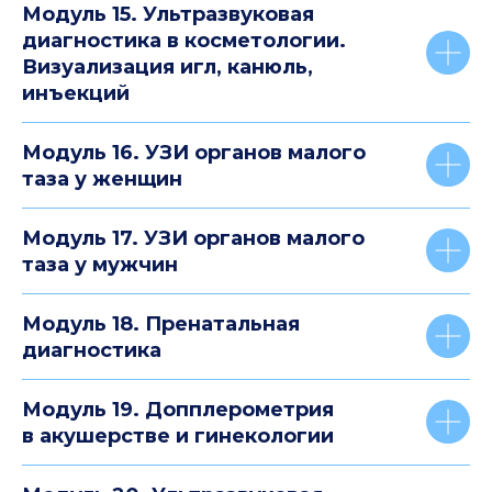
Модуль 15. Ультразвуковая
диагностика в косметологии.
Визуализация игл, канюль,
инъекций
Модуль 16. УЗИ органов малого
таза у женщин
Модуль 17. УЗИ органов малого
таза у мужчин
Модуль 18. Пренатальная
диагностика
Модуль 19. Допплерометрия
в акушерстве и гинекологии