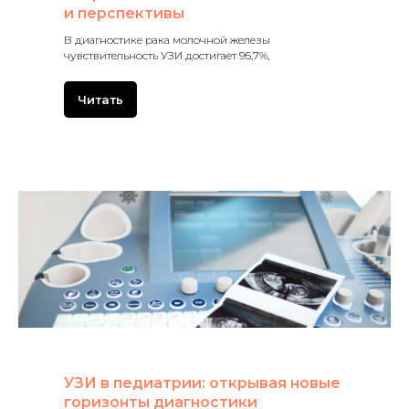
и перспективы
В диагностике рака молочной железы
чувствительность УЗИ достигает 95,7%,
Читать
УЗИ в педиатрии: открывая новые
горизонты диагностики