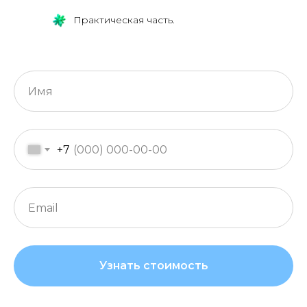
Практическая часть.
+7
Узнать стоимость