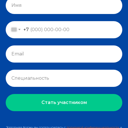
+7
Стать участником
Заполняя форму вы соглашаетесь с
политикой конфиденциальности
и