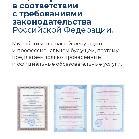
в соответствии
с требованиями
законодательства
Российской Федерации.
Мы заботимся о вашей репутации
и профессиональном будущем, поэтому
предлагаем только проверенные
и официальные образовательные услуги.