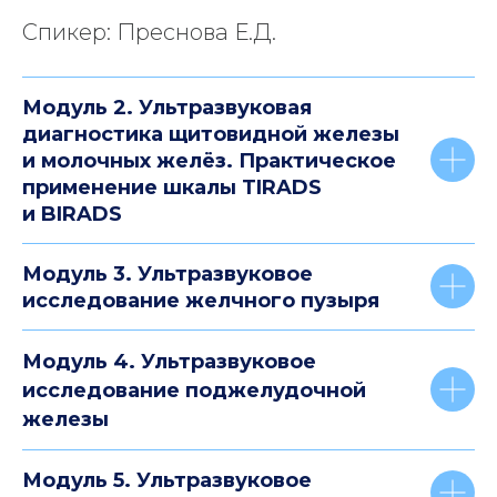
Спикер: Преснова Е.Д.
Модуль 2. Ультразвуковая
диагностика щитовидной железы
и молочных желёз. Практическое
применение шкалы TIRADS
и BIRADS
Модуль 3. Ультразвуковое
исследование желчного пузыря
Модуль 4. Ультразвуковое
исследование поджелудочной
железы
Модуль 5. Ультразвуковое