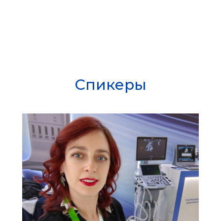
Спикеры