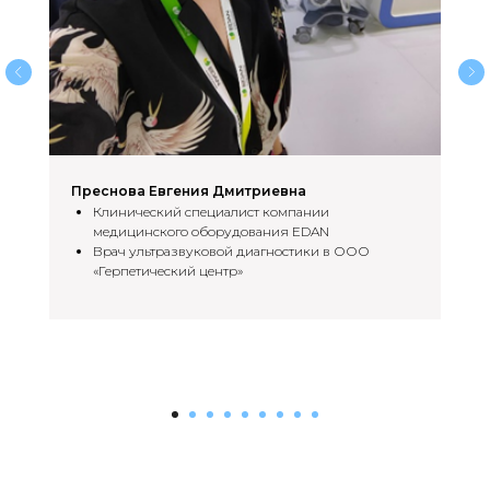
Преснова Евгения Дмитриевна
Клинический специалист компании
медицинского оборудования EDAN
Врач ультразвуковой диагностики в ООО
«Герпетический центр»