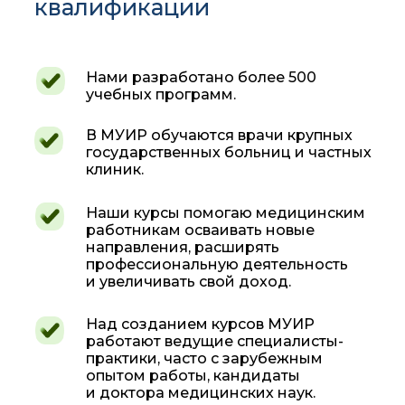
квалификации
Нами разработано более 500
учебных программ.
В МУИР обучаются врачи крупных
государственных больниц и частных
клиник.
Наши курсы помогаю медицинским
работникам осваивать новые
направления, расширять
профессиональную деятельность
и увеличивать свой доход.
Над созданием курсов МУИР
работают ведущие специалисты-
практики, часто с зарубежным
опытом работы, кандидаты
и доктора медицинских наук.