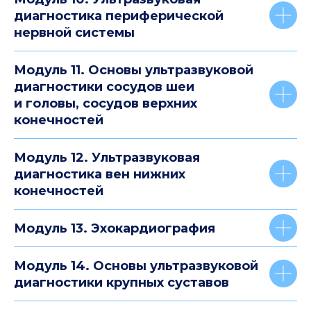
диагностика периферической
нервной системы
Модуль 11. Основы ультразвуковой
диагностики сосудов шеи
и головы, сосудов верхних
конечностей
Модуль 12. Ультразвуковая
диагностика вен нижних
конечностей
Модуль 13. Эхокардиография
Модуль 14. Основы ультразвуковой
диагностики крупных суставов