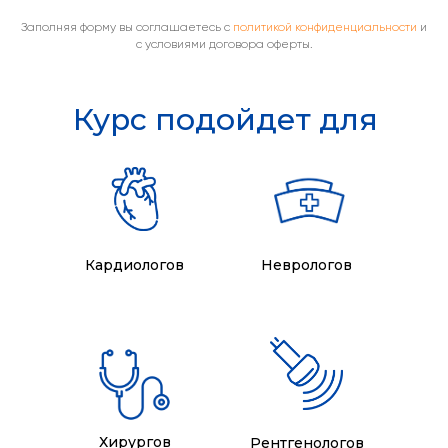
Заполняя форму вы соглашаетесь с
политикой конфиденциальности
и
с условиями договора оферты.
Курс подойдет для
Кардиологов
Неврологов
Хирургов
Рентгенологов