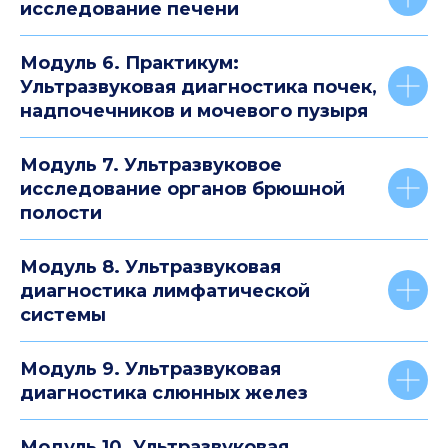
исследование печени
Модуль 6. Практикум:
Ультразвуковая диагностика почек,
надпочечников и мочевого пузыря
Модуль 7. Ультразвуковое
исследование органов брюшной
полости
Модуль 8. Ультразвуковая
диагностика лимфатической
системы
Модуль 9. Ультразвуковая
диагностика слюнных желез
Модуль 10. Ультразвуковая