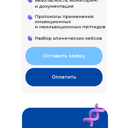
Безопасность, мониторинг
и документация
Протоколы применения
инъекционных
и неинъекционных пептидов
Разбор клинических кейсов
Оставить заявку
Оплатить