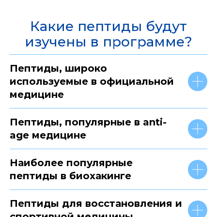
Какие пептиды будут
изучены в программе?
Пептиды, широко
используемые в официальной
медицине
Пептиды, популярные в anti-
age медицине
Наиболее популярные
пептиды в биохакинге
Пептиды для восстановления и
спортивной медицины