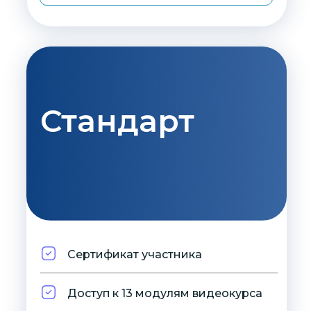
Стандарт
Сертификат участника
Доступ к 13 модулям видеокурса