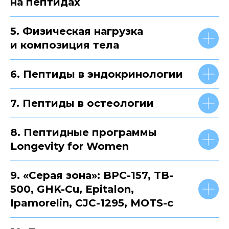
на пептидах
5. Физическая нагрузка
и композиция тела
6. Пептиды в эндокринологии
7. Пептиды в остеологии
8. Пептидные программы
Longevity for Women
9. «Серая зона»: BPC-157, TB-
500, GHK-Cu, Epitalon,
Ipamorelin, CJC-1295, MOTS-c