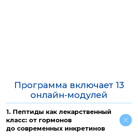
Программа включает 13
онлайн‑модулей
1. Пептиды как лекарственный
класс: от гормонов
до современных инкретинов