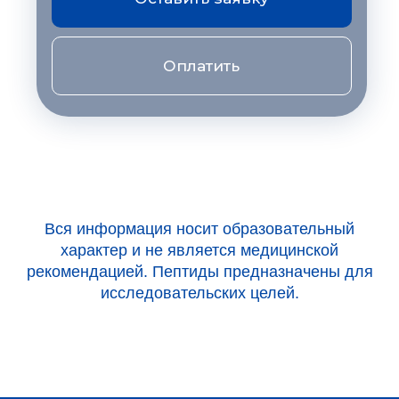
Оплатить
Вся информация носит образовательный
характер и не является медицинской
рекомендацией. Пептиды предназначены для
исследовательских целей.