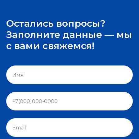
Остались вопросы?
Заполните данные — мы
с вами свяжемся!