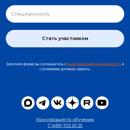
Стать участником
Заполняя форму вы соглашаетесь с
политикой конфиденциальности
и
с условиями договора оферты.
Консультация по обучению
7 (499) 702 50 25