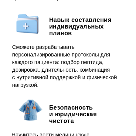
Навык составления
индивидуальных
планов
Сможете разрабатывать
персонализированные протоколы для
каждого пациента: подбор пептида,
дозировка, длительность, комбинация
с нутритивной поддержкой и физической
нагрузкой.
Безопасность
и юридическая
чистота
Научитесь вести медицинскую