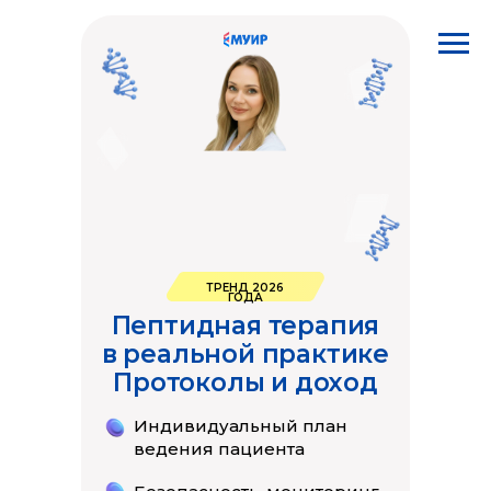
ТРЕНД 2026
ГОДА
Пептидная терапия
в реальной практике
Протоколы и доход
Индивидуальный план
ведения пациента