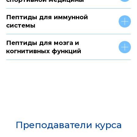
Пептиды для иммунной
системы
Пептиды для мозга и
когнитивных функций
Преподаватели курса