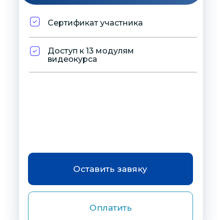
Сертификат участника
Доступ к 13 модулям
видеокурса
Оставить завяку
Оплатить