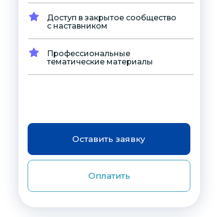
Доступ в закрытое сообщество
с наставником
Профессиональные
тематические материалы
Оставить заявку
Оплатить