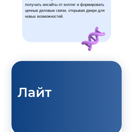
получать инсайты от коллег и формировать
ценные деловые связи, открывая двери для
новых возможностей.
Лайт