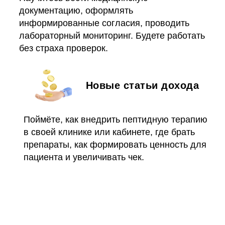
документацию, оформлять
информированные согласия, проводить
лабораторный мониторинг. Будете работать
без страха проверок.
Новые статьи дохода
Поймёте, как внедрить пептидную терапию
в своей клинике или кабинете, где брать
препараты, как формировать ценность для
пациента и увеличивать чек.