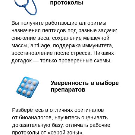
протоколы
Вы получите работающие алгоритмы
назначения пептидов под разные задачи:
снижение веса, сохранение мышечной
массы, anti-age, поддержка иммунитета,
восстановление после стресса. Никаких
догадок — только проверенные схемы.
Уверенность в выборе
препаратов
Разберётесь в отличиях оригиналов
от биоаналогов, научитесь оценивать
доказательную базу, отличать рабочие
протоколы от «серой зоны».