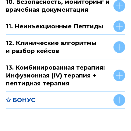
10. Безопасность, мониторинг и
врачебная документация
11. Неинъекционные Пептиды
12. Клинические алгоритмы
и разбор кейсов
13. Комбинированная терапия:
Инфузионная (IV) терапия +
пептидная терапия
✩ БОНУС