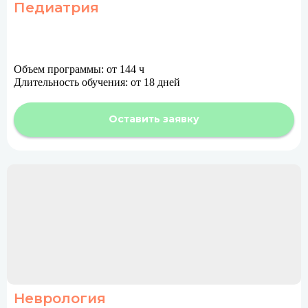
Педиатрия
Объем программы: от 144 ч
Длительность обучения: от 18 дней
Оставить заявку
Неврология