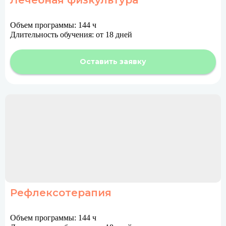
Объем программы: 144 ч
Длительность обучения: от 18 дней
Оставить заявку
Рефлексотерапия
Объем программы: 144 ч