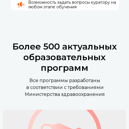
Возможность задать вопросы куратору на
любом этапе обучения
Более 500 актуальных
образовательных
программ
Все программы разработаны
в соответствии с требованиями
Министерства здравоохранения