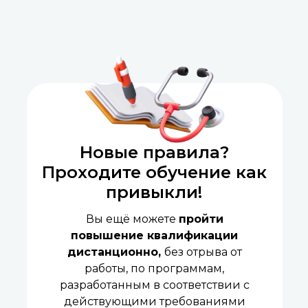
Новые правила?
Проходите обучение как
привыкли!
Вы ещё можете
пройти
повышение квалификации
дистанционно,
без отрыва от
работы, по программам,
разработанным в соответствии с
действующими требованиями