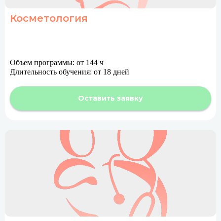
Косметология
Объем программы: от 144 ч
Длительность обучения: от 18 дней
Оставить заявку