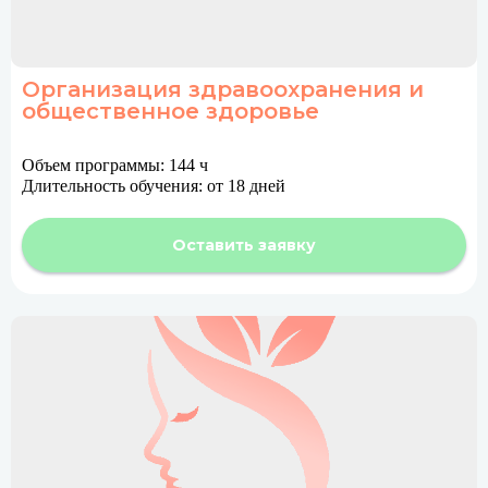
Организация здравоохранения и
общественное здоровье
Объем программы: 144 ч
Длительность обучения: от 18 дней
Оставить заявку