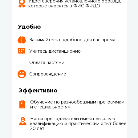
Удостоверения установленного образца,
которые вносятся в ФИС ФРДО
Удобно
Занимайтесь в удобное для вас время
Учитесь дистанционно
Оплата частями
Сопровождение
Эффективно
Обучение по разнообразным программам
и специальностям
Наши преподаватели имеют высокую
квалификацию и практический опыт более
20 лет