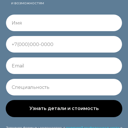
и возможностям
Узнать детали и стоимость
Заполняя форму вы соглашаетесь с
политикой конфиденциальности
и