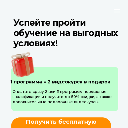
Успейте пройти
обучение на выгодных
условиях!
1 программа = 2 видеокурса в подарок
Оплатите сразу 2 или 3 программы повышения
квалификации и получите до 50% скидки, а также
дополнительные подарочные видеокурсы.
Получить бесплатную