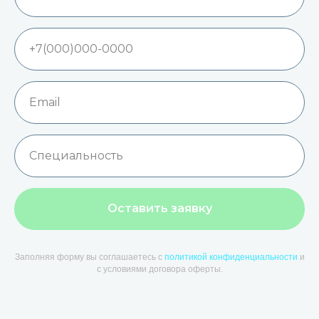
Оставить заявку
Заполняя форму вы соглашаетесь с
политикой конфиденциальности
и
с условиями договора оферты.