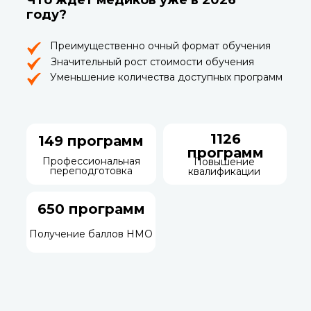
Что ждет медиков уже в 2026
году?
Преимущественно очный формат обучения
Значительный рост стоимости обучения
Уменьшение количества доступных программ
1126
149 программ
программ
Профессиональная
Повышение
переподготовка
квалификации
650 программ
Получение баллов НМО