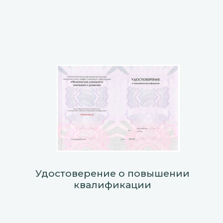
Удостоверение о повышении
квалификации