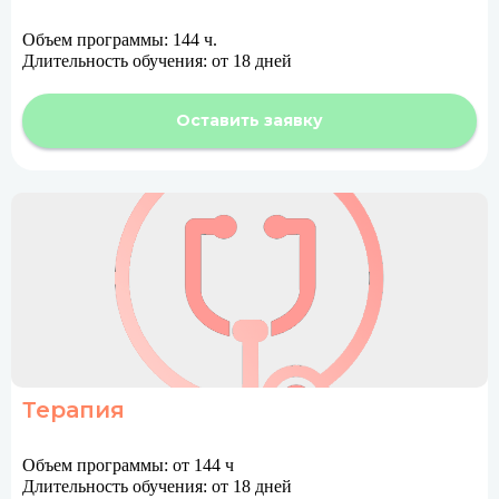
Объем программы: 144 ч.
Длительность обучения: от 18 дней
Оставить заявку
Терапия
Объем программы: от 144 ч
Длительность обучения: от 18 дней