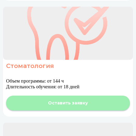
Стоматология
Объем программы: от 144 ч
Длительность обучения: от 18 дней
Оставить заявку