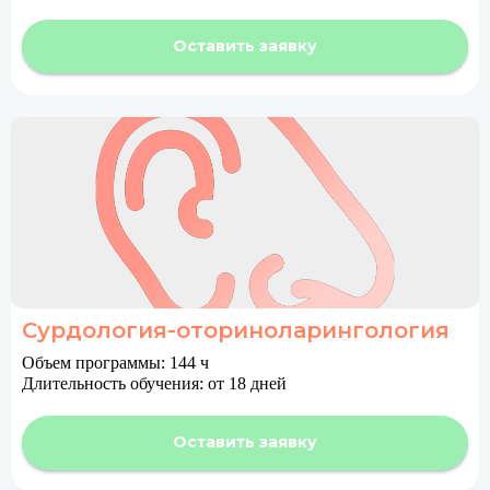
Оставить заявку
Сурдология-оториноларингология
Объем программы: 144 ч
Длительность обучения: от 18 дней
Оставить заявку