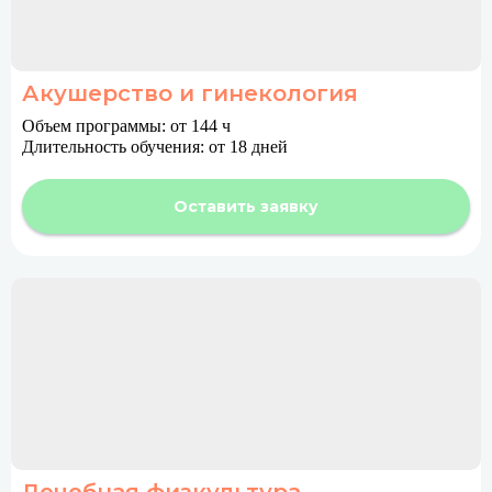
Акушерство и гинекология
Объем программы: от 144 ч
Длительность обучения: от 18 дней
Оставить заявку
Лечебная физкультура