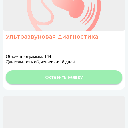
Ультразвуковая диагностика
Объем программы: 144 ч.
Длительность обучения: от 18 дней
Оставить заявку