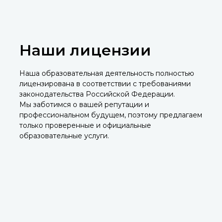
Наши лицензии
Наша образовательная деятельность полностью
лицензирована в соответствии с требованиями
законодательства Российской Федерации.
Мы заботимся о вашей репутации и
профессиональном будущем, поэтому предлагаем
только проверенные и официальные
образовательные услуги.