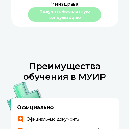
Минздрава.
Получить бесплатную
консультацию
Преимущества
обучения в МУИР
Официально
Официальные документы