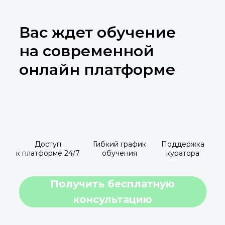
Вас ждет обучение
на современной
онлайн платформе
Доступ
Гибкий график
Поддержка
к платформе 24/7
обучения
куратора
Получить бесплатную
консультацию