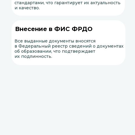
стандартами, что гарантирует их актуальность
и качество.
Внесение в ФИС ФРДО
Все выданные документы вносятся
в Федеральный реестр сведений о документах
об образовании, что подтверждает
их подлинность.