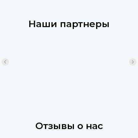
Наши партнеры
Отзывы о нас