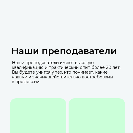
Наши преподаватели
Наши преподаватели имеют высокую
квалификацию и практический опыт более 20 лет.
Вы будете учится у тех, кто понимает, какие
навыки и знания действительно востребованы
в профессии.