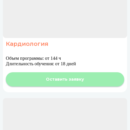
Кардиология
Объем программы: от 144 ч
Длительность обучения: от 18 дней
Оставить заявку