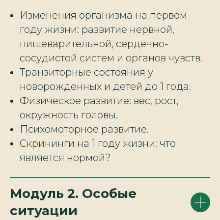
Изменения организма на первом
году жизни: развитие нервной,
пищеварительной, сердечно-
сосудистой систем и органов чувств.
Транзиторные состояния у
новорожденных и детей до 1 года.
Физическое развитие: вес, рост,
окружность головы.
Психомоторное развитие.
Скрининги на 1 году жизни: что
является нормой?
Модуль 2. Особые
ситуации