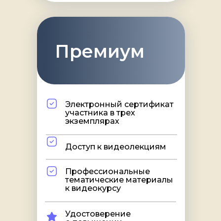
Премиум
Электронный сертификат
участника в трех
экземплярах
Доступ к видеолекциям
Профессиональные
тематические материалы
к видеокурсу
Удостоверение