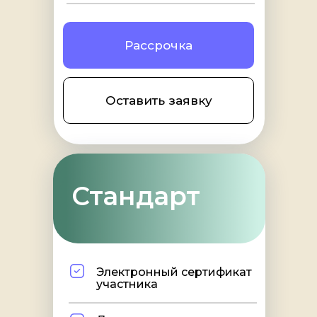
Рассрочка
Оставить заявку
Стандарт
Электронный сертификат
участника