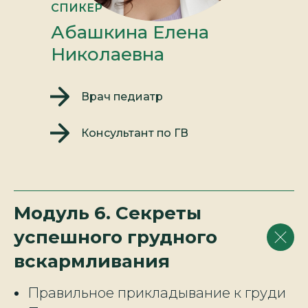
СПИКЕР
Абашкина Елена
Николаевна
Врач педиатр
Консультант по ГВ
Модуль 6. Секреты
успешного грудного
вскармливания
Правильное прикладывание к груди