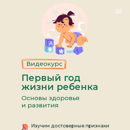
Видеокурс
Первый год
жизни ребенка
Основы здоровья
и развития
Изучим достоверные признаки