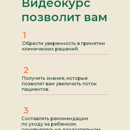
Видеокурс
позволит вам
1
Обрести уверенность в принятии
клинических решений.
2
Получить знания, которые
позволят вам увеличить поток
пациентов.
3
Составлять рекомендации
по уходу за ребенком,
основываясь на доказательном