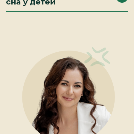
сна у детей