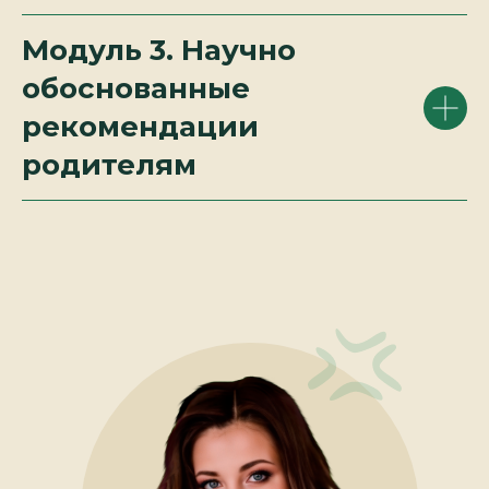
Модуль 3. Научно
обоснованные
рекомендации
родителям