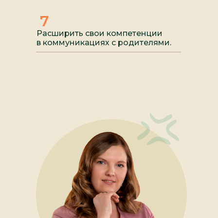
7
Расширить свои компетенции
в коммуникациях с родителями.