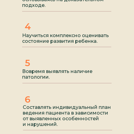
подходе.
4
Научиться комплексно оценивать
состояние развития ребенка.
5
Вовремя выявлять наличие
патологии.
6
Составлять индивидуальный план
ведения пациента в зависимости
от выявленных особенностей
и нарушений.