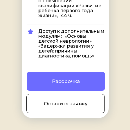
о повышении
квалификации «Развитие
ребенка первого года
жизни», 144 ч.
Доступ к дополнительным
модулям: «Основы
детской неврологии»
«Задержки развития у
детей: причины,
диагностика, помощь»
Рассрочка
Оставить заявку