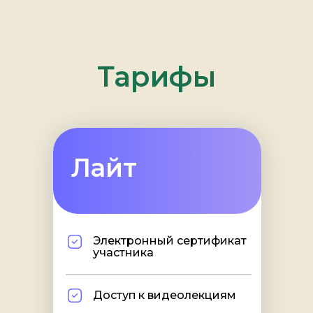
Тарифы
Лайт
Электронный сертификат
участника
Доступ к видеолекциям