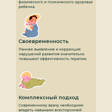
физического и психического здоровья
ребенка.
Своевременность
Раннее выявление и коррекция
нарушений развития значительно
повышают эффективность терапии.
Комплексный подход
Современному врачу необходимо
владеть навыками всесторонней