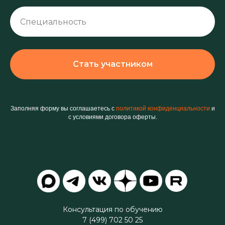
Стать участником
Заполняя форму вы соглашаетесь с
политикой конфиденциальности
и
с условиями договора оферты.
Консультация по обучению
7 (499) 702 50 25