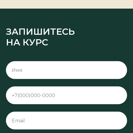
ЗАПИШИТЕСЬ
НА КУРС