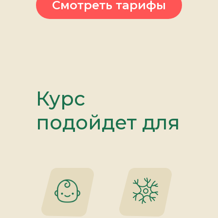
Смотреть тарифы
Курс
подойдет для