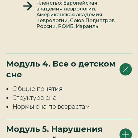
Членство: Европейская
академия неврологии,
Американская академия
неврологии, Союз Педиатров
России, РОИБ. Израиль
Модуль 4. Все о детском
сне
Общие понятия
Структура сна
Нормы сна по возрастам
Модуль 5. Нарушения