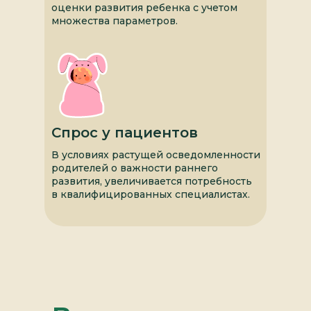
оценки развития ребенка с учетом
множества параметров.
Спрос у пациентов
В условиях растущей осведомленности
родителей о важности раннего
развития, увеличивается потребность
в квалифицированных специалистах.