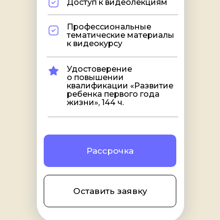
Доступ к видеолекциям
Профессиональные
тематические материалы
к видеокурсу
Удостоверение
о повышении
квалификации «Развитие
ребенка первого года
жизни», 144 ч.
Рассрочка
Оставить заявку