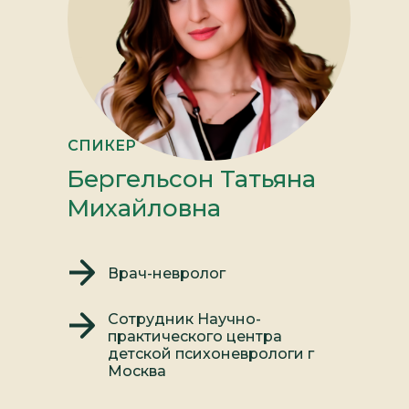
СПИКЕР
Бергельсон Татьяна
Михайловна
Врач-невролог
Сотрудник Научно-
практического центра
детской психоневрологи г
Москва