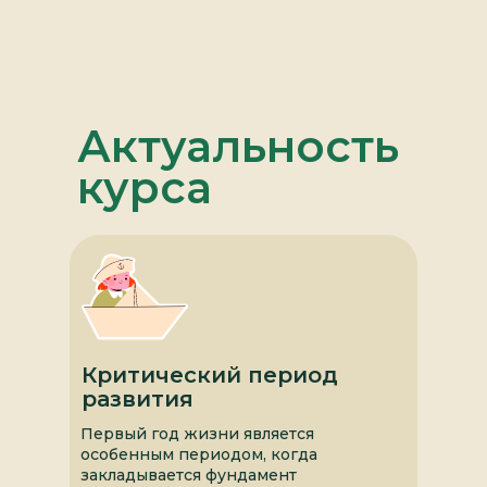
Актуальность
курса
Критический период
развития
Первый год жизни является
особенным периодом, когда
закладывается фундамент