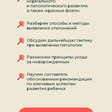
нормального
и патологического развития,
а также «красные флаги»
Разберем способы и методы
выявления отклонений
Обсудим дальнейшую тактику
при выявлении патологии
Разъясним принципы ухода
за новорожденным
Научим составлять
обоснованные рекомендации
по ключевым аспектам
развития ребенка