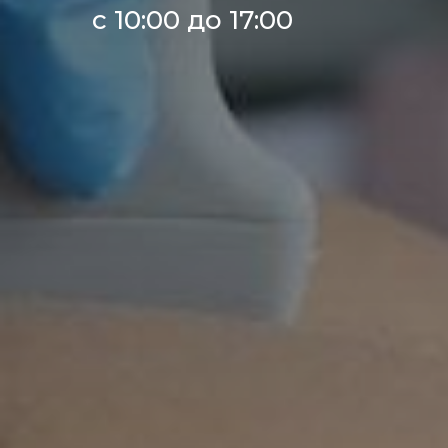
с 10:00 до 17:00