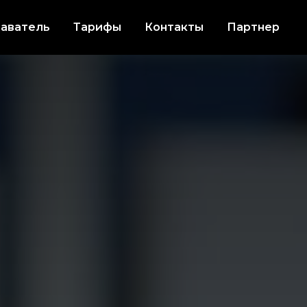
аватель
Тарифы
Контакты
Партнер