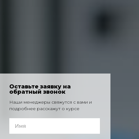
Оставьте заявку на
обратный звонок
Наши менеджеры свяжутся с вами и
подробнее расскажут о курсе