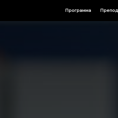
Программа
Препод