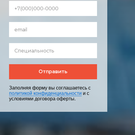
Отправить
Заполняя форму вы соглашаетесь с
политикой конфиденциальности
и с
условиями договора оферты.