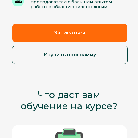
преподаватели с большим опытом
работы в области эпилептологии
Записаться
Изучить программу
Что даст вам
обучение на курсе?