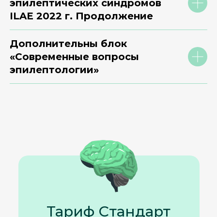
эпилептических синдромов
ILAE 2022 г. Продолжение
Дополнительны блок
«Современные вопросы
эпилептологии»
Тариф Стандарт