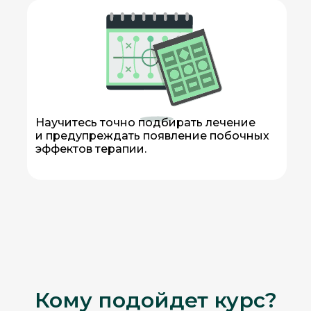
Научитесь точно подбирать лечение
и предупреждать появление побочных
эффектов терапии.
Кому подойдет курс?