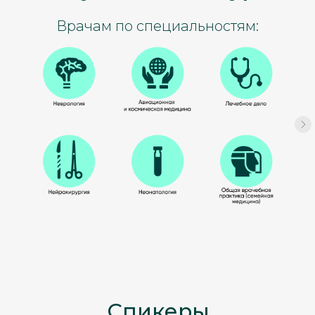
Врачам по специальностям:
Спикеры