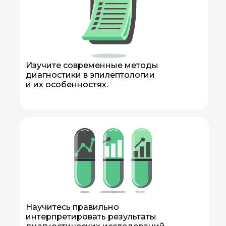
Изучите современные методы
диагностики в эпилептологии
и их особенностях.
Научитесь правильно
интерпретировать результаты