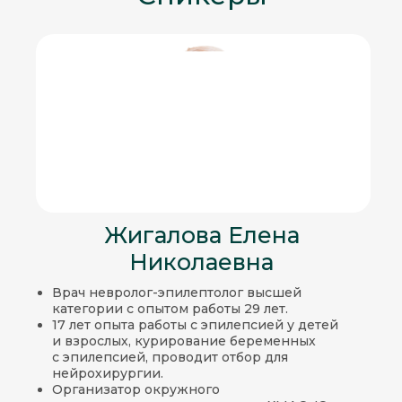
Жигалова Елена
Николаевна
Врач невролог-эпилептолог высшей
категории с опытом работы 29 лет.
17 лет опыта работы с эпилепсией у детей
и взрослых, курирование беременных
с эпилепсией, проводит отбор для
нейрохирургии.
Организатор окружного