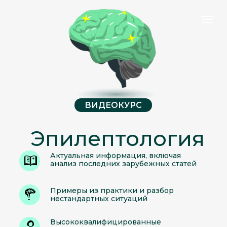
ВИДЕОКУРС
Эпилептология
Актуальная информация, включая
анализ последних зарубежных статей
Примеры из практики и разбор
нестандартных ситуаций
Высококвалифицированные