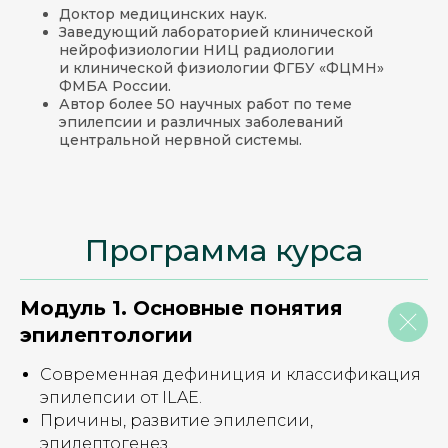
Доктор медицинских наук.
Заведующий лабораторией клинической
нейрофизиологии НИЦ радиологии
и клинической физиологии ФГБУ «ФЦМН»
ФМБА России.
Автор более 50 научных работ по теме
эпилепсии и различных заболеваний
центральной нервной системы.
Программа курса
Модуль 1. Основные понятия
эпилептологии
Современная дефиниция и классификация
эпилепсии от ILAE.
Причины, развитие эпилепсии,
эпилептогенез.