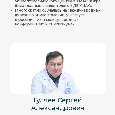
эпилептологического центра в ХМАО-Югре,
была главным эпилептологом ДЗ ХМАО.
Многократно обучалась на международных
курсах по эпилептологии, участвует
в российских и международных
конференциях и симпозиумах.
Гуляев Сергей
Александрович