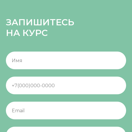
ЗАПИШИТЕСЬ
НА КУРС