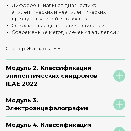
Дифференциальная диагностика
эпилептических и неэпилептических
приступов у детей и взрослых.
Современная диагностика эпилепсии
Современные методы лечения эпилепсии
Спикер: Жигалова Е.Н.
Модуль 2. Классификация
эпилептических синдромов
ILAE 2022
Модуль 3.
Электроэнцефалография
Модуль 4. Классификация