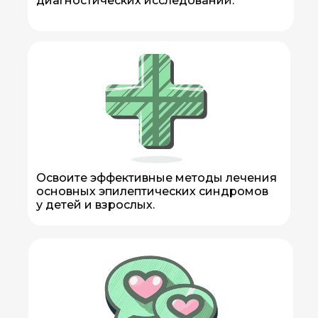
диагностических исследований.
Освоите эффективные методы лечения
основных эпилептических синдромов
у детей и взрослых.