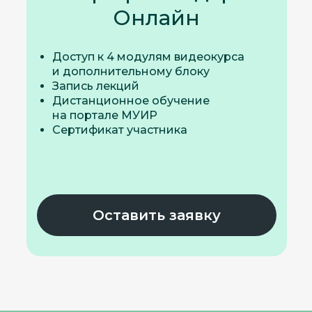
Онлайн
Доступ к 4 модулям видеокурса
и дополнительному блоку
Запись лекций
Дистанционное обучение
на портале МУИР
Сертификат участника
Оставить заявку