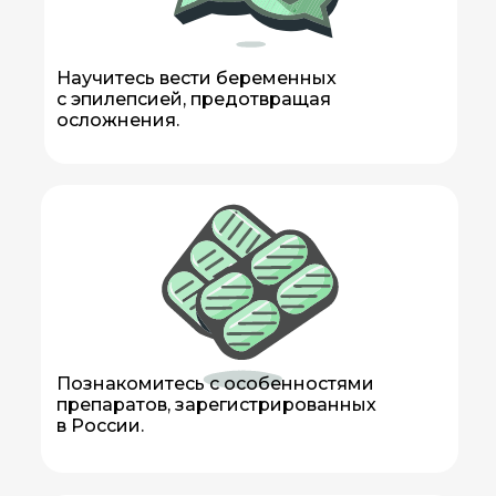
Научитесь вести беременных
с эпилепсией, предотвращая
осложнения.
Познакомитесь с особенностями
препаратов, зарегистрированных
в России.