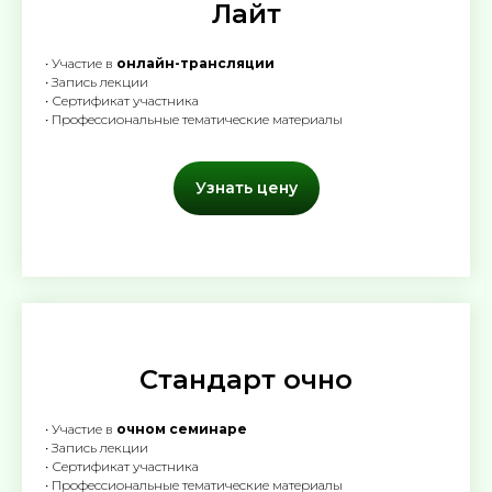
Лайт
• Участие в
онлайн-трансляции
• Запись лекции
• Сертификат участника
• Профессиональные тематические материалы
Узнать цену
Стандарт очно
• Участие в
очном семинаре
• Запись лекции
• Сертификат участника
• Профессиональные тематические материалы