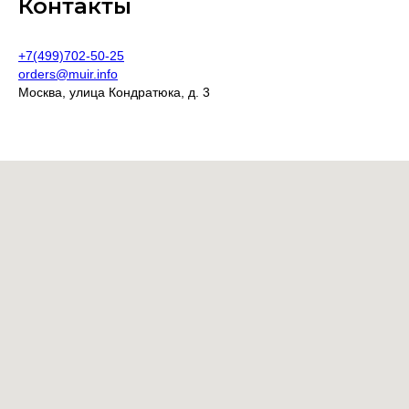
Контакты
+7(499)702-50-25
orders@muir.info
Москва, улица Кондратюка, д. 3