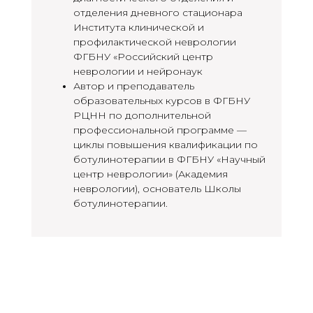
отделения дневного стационара
Института клинической и
профилактической неврологии
ФГБНУ «Российский центр
неврологии и нейронаук
Автор и преподаватель
образовательных курсов в ФГБНУ
РЦНН по дополнительной
профессиональной программе —
циклы повышения квалификации по
ботулинотерапии в ФГБНУ «Научный
центр неврологии» (Академия
неврологии), основатель Школы
ботулинотерапии.