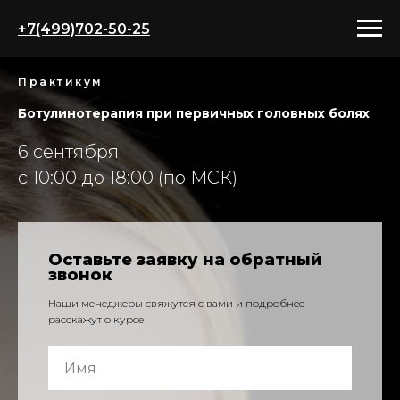
+7(499)702-50-25
Практикум
Ботулинотерапия при первичных головных болях
6 сентября
с 10:00 до 18:00 (по МСК)
Оставьте заявку на обратный
звонок
Наши менеджеры свяжутся с вами и подробнее
расскажут о курсе