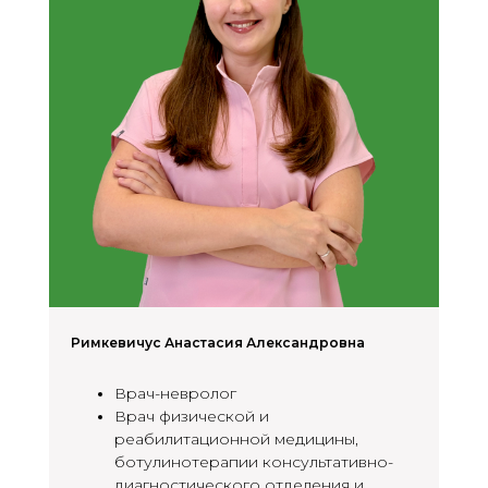
Римкевичус Анастасия Александровна
Врач-невролог
Врач физической и
реабилитационной медицины,
ботулинотерапии консультативно-
диагностического отделения и