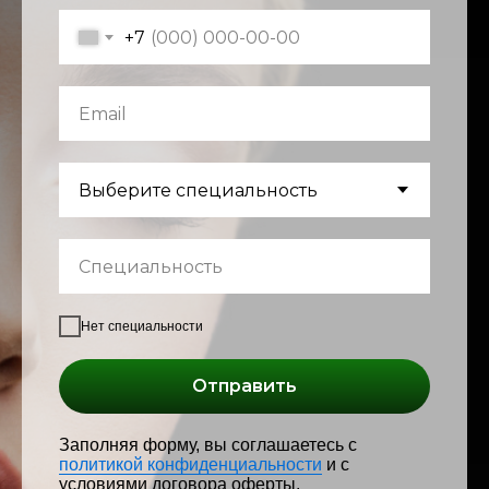
+7
Нет специальности
Отправить
Заполняя форму, вы соглашаетесь с
политикой конфиденциальности
и с
условиями договора оферты.