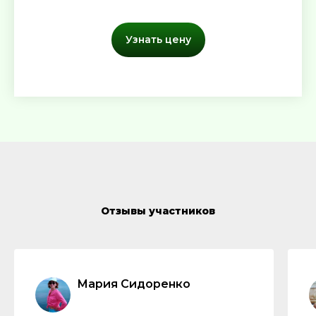
Узнать цену
Отзывы участников
Мария Сидоренко