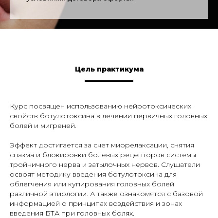
Цель практикума
Курс посвящен использованию нейротоксических
свойств ботулотоксина в лечении первичных головных
болей и мигреней.
Эффект достигается за счет миорелаксации, снятия
спазма и блокировки болевых рецепторов системы
тройничного нерва и затылочных нервов. Слушатели
освоят методику введения ботулотоксина для
облегчения или купирования головных болей
различной этиологии. А также ознакомятся с базовой
информацией о принципах воздействия и зонах
введения БТА при головных болях.