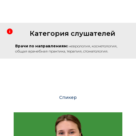
Категория слушателей
Врачи по направлениям:
неврология, косметология,
общая врачебная практика, терапия, стоматология.
Спикер