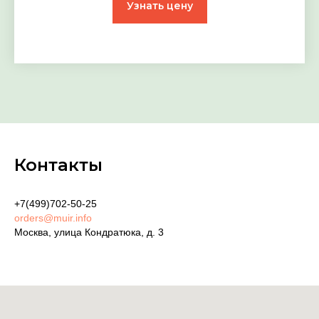
Узнать цену
Контакты
+7(499)702-50-25
orders@muir.info
Москва, улица Кондратюка, д. 3