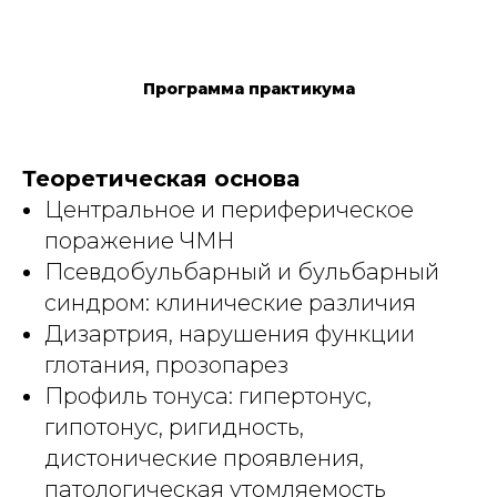
Программа практикума
Теоретическая основа
Центральное и периферическое
поражение ЧМН
Псевдобульбарный и бульбарный
синдром: клинические различия
Дизартрия, нарушения функции
глотания, прозопарез
Профиль тонуса: гипертонус,
гипотонус, ригидность,
дистонические проявления,
патологическая утомляемость