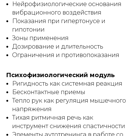
Нейрофизиологические основания
вибрационного воздействия
Показания при гипертонусе и
гипотонии
Зоны применения
Дозирование и длительность
Ограничения и противопоказания
Психофизиологический модуль
Ригидность как системная реакция
Бесконтактные приемы
Тепло рук как регуляция мышечного
напряжения
Тихая ритмичная речь как
инструмент снижения спастичности
Элементы аутотренинга в работе со