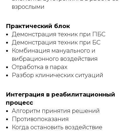
взрослыми
Практический блок
Демонстрация техник при ПБС
Демонстрация техник при БС
Комбинация мануального и
вибрационного воздействия
Отработка в парах
Разбор клинических ситуаций
Интеграция в реабилитационный
процесс
Алгоритм принятия решений
Противопоказания
Когда остановить воздействие