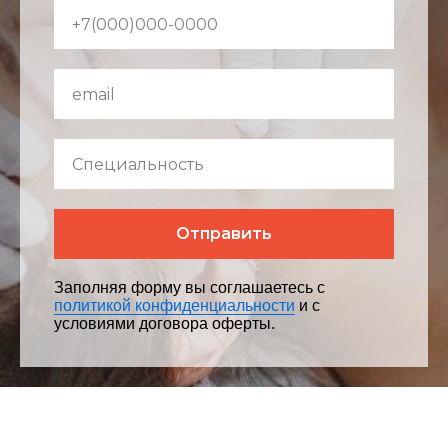
Отправить
Заполняя форму вы соглашаетесь с
политикой конфиденциальности
и с
условиями договора оферты.