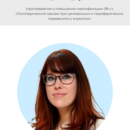
Удостоверение о повышении квалификации (18 ч.):
«Логопедический массаж при центральных и периферических
поражениях у взрослых»