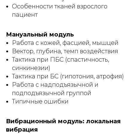
Особенности тканей взрослого
пациент
Мануальный модуль
Работа с кожей, фасцией, мышцей
Вектор, глубина, темп воздействия
Тактика при ПБС (спастичность,
синкинезии)
Тактика при БС (гипотония, атрофия)
Работа с надподъязычной и
подподъязычной группой
Типичные ошибки
Вибрационный модуль: локальная
вибрация