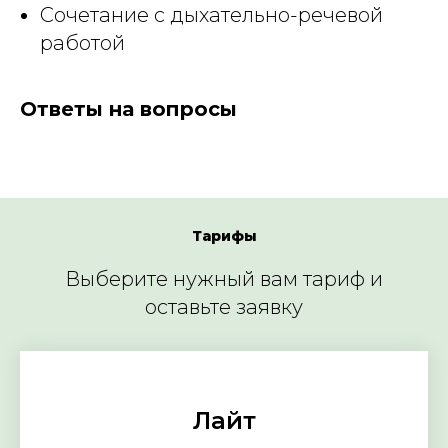
Сочетание с дыхательно-речевой
работой
Ответы на вопросы
Тарифы
Выберите нужный вам тариф и
оставьте заявку
Лайт