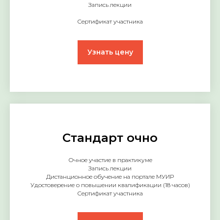
Запись лекции
Сертификат участника
Узнать цену
Стандарт очно
Очное участие в практикуме
Запись лекции
Дистанционное обучение на портале МУИР
Удостоверение о повышении квалификации (18 часов)
Сертификат участника