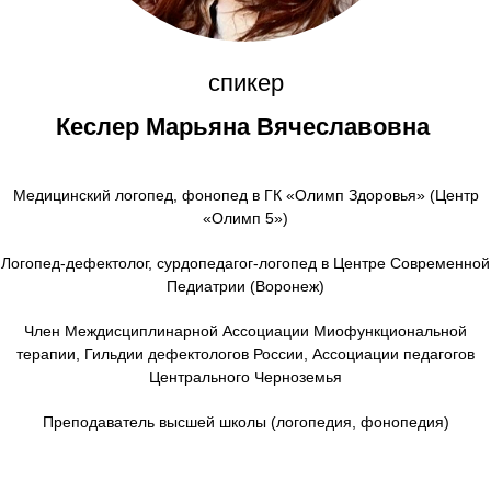
спикер
Кеслер Марьяна Вячеславовна
Медицинский логопед, фонопед в ГК «Олимп Здоровья» (Центр
«Олимп 5»)
Логопед-дефектолог, сурдопедагог-логопед в Центре Современной
Педиатрии (Воронеж)
Член Междисциплинарной Ассоциации Миофункциональной
терапии, Гильдии дефектологов России, Ассоциации педагогов
Центрального Черноземья
Преподаватель высшей школы (логопедия, фонопедия)