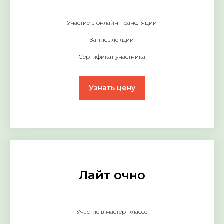
Участие в онлайн-трансляции
Запись лекции
Сертификат участника
Узнать цену
Лайт очно
Участие в мастер-классе