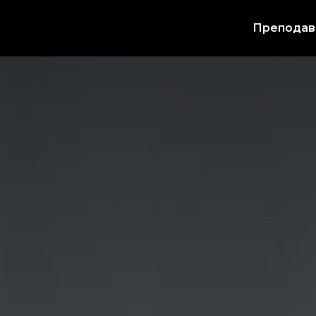
Преподав