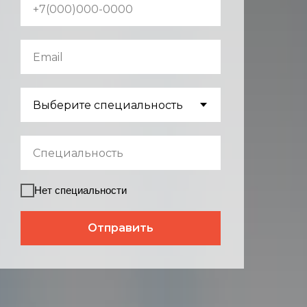
Нет специальности
Отправить