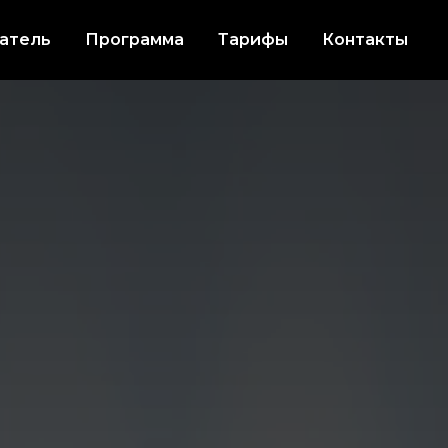
атель
Программа
Тарифы
Контакты