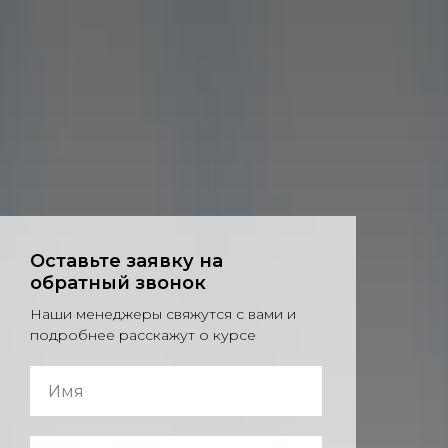
Оставьте заявку на
обратный звонок
Наши менеджеры свяжутся с вами и
подробнее расскажут о курсе