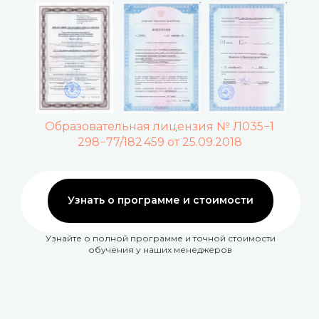
Образовательная лицензия № Л035−1
298−77/182 459 от 25.09.2018
Узнать о программе и стоимости
Узнайте о полной программе и точной стоимости
обучения у наших менеджеров