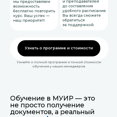
и преподавателей
мы предоставляем
до составления
возможность
удобного расписания.
бесплатно повторить
Вы всегда сможете
курс. Ваш успех —
обратиться
наш приоритет!
за поддержкой.
Узнать о программе и стоимости
Узнайте о полной программе и точной стоимости
обучения у наших менеджеров
Обучение в МУИР — это
не просто получение
документов, а реальный