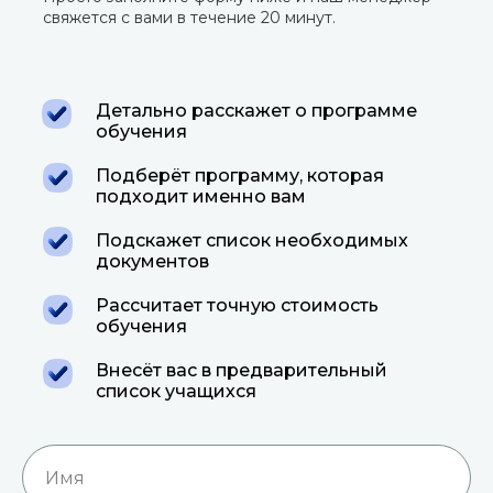
свяжется с вами в течение 20 минут.
Детально расскажет о программе
обучения
Подберёт программу, которая
подходит именно вам
Подскажет список необходимых
документов
Рассчитает точную стоимость
обучения
Внесёт вас в предварительный
список учащихся