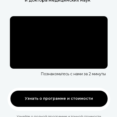
и доктора медицинских наук
Познакомьтесь с нами за 2 минуты
Узнать о программе и стоимости
Узнайте о полной программе и точной стоимости