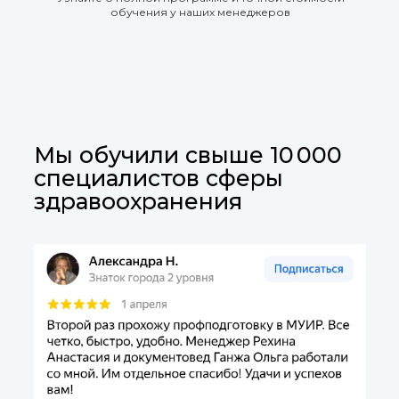
обучения у наших менеджеров
Мы обучили свыше 10 000
специалистов сферы
здравоохранения