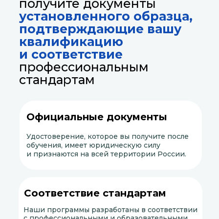
получите документы
установленного образца,
подтверждающие вашу
квалификацию
и соответствие
профессиональным
стандартам
Официальные документы
Удостоверение, которое вы получите после
обучения, имеет юридическую силу
и признаются на всей территории России.
Соответствие стандартам
Наши программы разработаны в соответствии
с профессиональными и образовательными