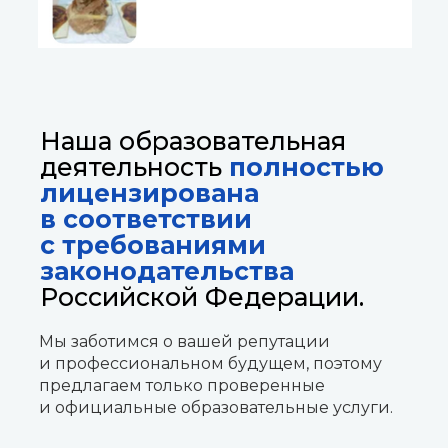
Наша образовательная
деятельность
полностью
лицензирована
в соответствии
с требованиями
законодательства
Российской Федерации.
Мы заботимся о вашей репутации
и профессиональном будущем, поэтому
предлагаем только проверенные
и официальные образовательные услуги.