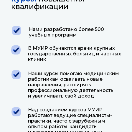
квалификации
Нами разработано более 500
учебных программ
В МУИР обучаются врачи крупных
государственных больниц и частных
клиник
Наши курсы помогаю медицинским
работникам осваивать новые
направления, расширять
профессиональную деятельность
и увеличивать свой доход
Над созданием курсов МУИР
работают ведущие специалисты-
практики, часто с зарубежным
опытом работы, кандидаты