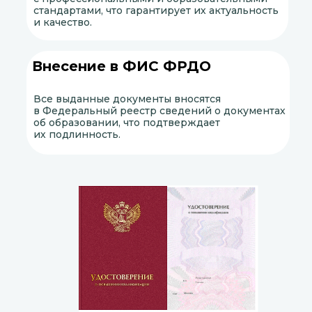
стандартами, что гарантирует их актуальность
и качество.
Внесение в ФИС ФРДО
Все выданные документы вносятся
в Федеральный реестр сведений о документах
об образовании, что подтверждает
их подлинность.