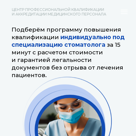
ЦЕНТР ПРОФЕССИОНАЛЬНОЙ КВАЛИФИКАЦИИ
И АККРЕДИТАЦИИ МЕДИЦИНСКОГО ПЕРСОНАЛА
Подберём программу повышения
квалификации
индивидуально под
специализацию стоматолога
за 15
минут с расчетом стоимости
и гарантией легальности
документов без отрыва от лечения
пациентов.