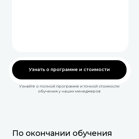
Узнать о программе и стоимости
Узнайте о полной программе и точной стоимости
обучения у наших менеджеров
По окончании обучения