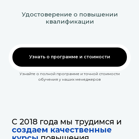
Удостоверение о повышении
квалификации
Узнать о программе и стоимости
Узнайте о полной программе и точной стоимости
обучения у наших менеджеров
С 2018 года мы трудимся и
создаем качественные
курсы
повышения